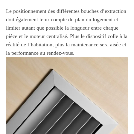
Le positionnement des différentes bouches d’extraction
doit également tenir compte du plan du logement et
limiter autant que possible la longueur entre chaque
pièce et le moteur centralisé. Plus le dispositif colle à la
réalité de l’habitation, plus la maintenance sera aisée et
la performance au rendez-vous.