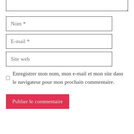
Nom
E-
mail
Site
web
Enregistrer mon nom, mon e-mail et mon site dans
le navigateur pour mon prochain commentaire.