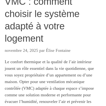
VMC : comment
choisir le système
adapté à votre
logement
novembre 24, 2025
par
Élise Fontaine
Le confort thermique et la qualité de l’air intérieur
jouent un rôle essentiel dans la vie quotidienne, que
vous soyez propriétaire d’un appartement ou d’une
maison. Opter pour une ventilation mécanique
contrôlée (VMC) adaptée à chaque espace s’impose
comme une solution moderne et performante pour
évacuer l’humidité, renouveler l’air et prévenir les