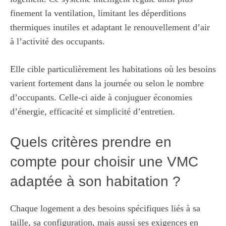
finement la ventilation, limitant les déperditions
thermiques inutiles et adaptant le renouvellement d’air
à l’activité des occupants.
Elle cible particulièrement les habitations où les besoins
varient fortement dans la journée ou selon le nombre
d’occupants. Celle-ci aide à conjuguer économies
d’énergie, efficacité et simplicité d’entretien.
Quels critères prendre en
compte pour choisir une VMC
adaptée à son habitation ?
Chaque logement a des besoins spécifiques liés à sa
taille, sa configuration, mais aussi ses exigences en