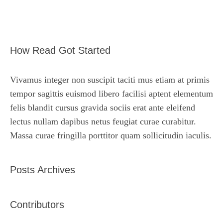
How Read Got Started
Vivamus integer non suscipit taciti mus etiam at primis
tempor sagittis euismod libero facilisi aptent elementum
felis blandit cursus gravida sociis erat ante eleifend
lectus nullam dapibus netus feugiat curae curabitur.
Massa curae fringilla porttitor quam sollicitudin iaculis.
Posts Archives
Contributors