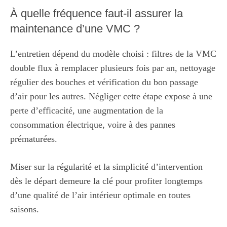
À quelle fréquence faut-il assurer la
maintenance d’une VMC ?
L’entretien dépend du modèle choisi : filtres de la VMC
double flux à remplacer plusieurs fois par an, nettoyage
régulier des bouches et vérification du bon passage
d’air pour les autres. Négliger cette étape expose à une
perte d’efficacité, une augmentation de la
consommation électrique, voire à des pannes
prématurées.
Miser sur la régularité et la simplicité d’intervention
dès le départ demeure la clé pour profiter longtemps
d’une qualité de l’air intérieur optimale en toutes
saisons.