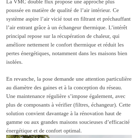
La VMC double flux propose une approche plus
poussée en matière de qualité de l’air intérieur. Ce
système aspire l’air vicié tout en filtrant et préchauffant
l’air entrant grâce à un échangeur thermique. L’intérêt
principal repose sur la récupération de chaleur, qui
améliore nettement le confort thermique et réduit les
pertes énergétiques, notamment dans les maisons bien
isolées.
En revanche, la pose demande une attention particulière
au diamètre des gaines et à la conception du réseau.
Une maintenance régulière s’impose également, avec
plus de composants à vérifier (filtres, échangeur). Cette
solution convient davantage à la rénovation haut de
gamme ou aux grandes maisons soucieuses d’efficacité
énergétique et de confort optimal.