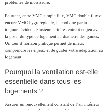
problèmes de moisissure.
Pourtant, entre VMC simple flux, VMC double flux ou
encore VMC hygroréglable, le choix ne paraît pas
toujours évident. Plusieurs critères entrent en jeu avant
la pose, du type de logement au diamètre des gaines.
Un tour d’horizon pratique permet de mieux
comprendre les enjeux et de guider votre adaptation au
logement.
Pourquoi la ventilation est-elle
essentielle dans tous les
logements ?
Assurer un renouvellement constant de l’air intérieur