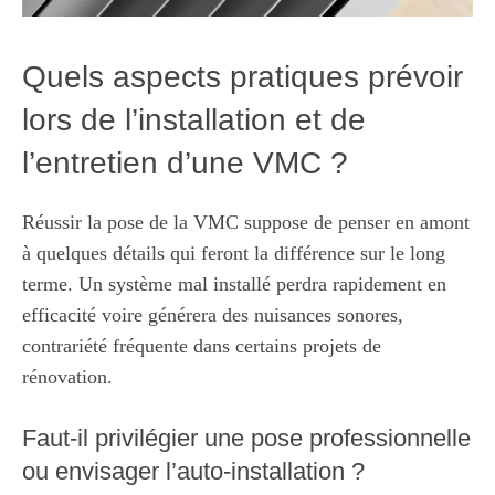
Quels aspects pratiques prévoir
lors de l’installation et de
l’entretien d’une VMC ?
Réussir la pose de la VMC suppose de penser en amont
à quelques détails qui feront la différence sur le long
terme. Un système mal installé perdra rapidement en
efficacité voire générera des nuisances sonores,
contrariété fréquente dans certains projets de
rénovation.
Faut-il privilégier une pose professionnelle
ou envisager l’auto-installation ?