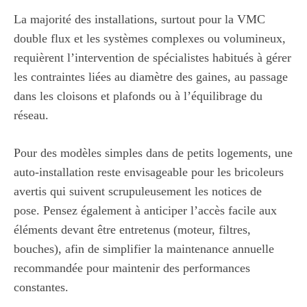
La majorité des installations, surtout pour la VMC
double flux et les systèmes complexes ou volumineux,
requièrent l’intervention de spécialistes habitués à gérer
les contraintes liées au diamètre des gaines, au passage
dans les cloisons et plafonds ou à l’équilibrage du
réseau.
Pour des modèles simples dans de petits logements, une
auto-installation reste envisageable pour les bricoleurs
avertis qui suivent scrupuleusement les notices de
pose. Pensez également à anticiper l’accès facile aux
éléments devant être entretenus (moteur, filtres,
bouches), afin de simplifier la maintenance annuelle
recommandée pour maintenir des performances
constantes.