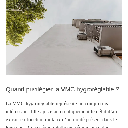
Quand privilégier la VMC hygroréglable ?
La VMC hygroréglable représente un compromis
intéressant. Elle ajuste automatiquement le débit d’air
extrait en fonction du taux d’humidité présent dans le
logement. Ce système intelligent régule ainsi plus