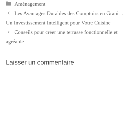
Catégories
Aménagement
Les Avantages Durables des Comptoirs en Granit :
Un Investissement Intelligent pour Votre Cuisine
Conseils pour créer une terrasse fonctionnelle et
agréable
Laisser un commentaire
Commentaire