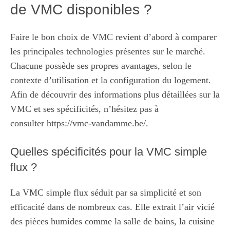
de VMC disponibles ?
Faire le bon choix de VMC revient d’abord à comparer
les principales technologies présentes sur le marché.
Chacune possède ses propres avantages, selon le
contexte d’utilisation et la configuration du logement.
Afin de découvrir des informations plus détaillées sur la
VMC et ses spécificités, n’hésitez pas à
consulter
https://vmc-vandamme.be/
.
Quelles spécificités pour la VMC simple
flux ?
La VMC simple flux séduit par sa simplicité et son
efficacité dans de nombreux cas. Elle extrait l’air vicié
des pièces humides comme la salle de bains, la cuisine