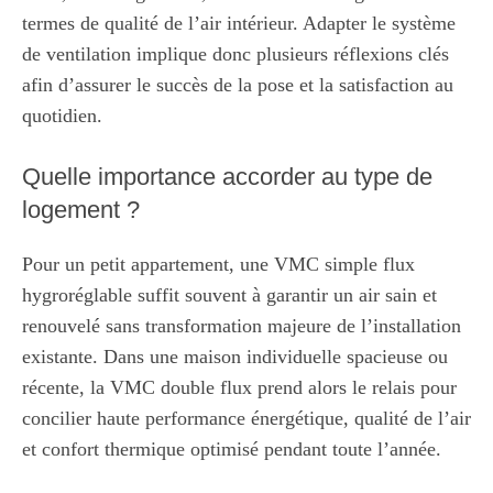
termes de qualité de l’air intérieur. Adapter le système
de ventilation implique donc plusieurs réflexions clés
afin d’assurer le succès de la pose et la satisfaction au
quotidien.
Quelle importance accorder au type de
logement ?
Pour un petit appartement, une VMC simple flux
hygroréglable suffit souvent à garantir un air sain et
renouvelé sans transformation majeure de l’installation
existante. Dans une maison individuelle spacieuse ou
récente, la VMC double flux prend alors le relais pour
concilier haute performance énergétique, qualité de l’air
et confort thermique optimisé pendant toute l’année.