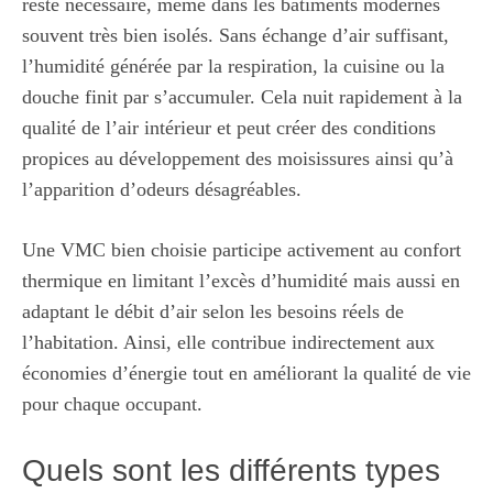
reste nécessaire, même dans les bâtiments modernes
souvent très bien isolés. Sans échange d’air suffisant,
l’humidité générée par la respiration, la cuisine ou la
douche finit par s’accumuler. Cela nuit rapidement à la
qualité de l’air intérieur et peut créer des conditions
propices au développement des moisissures ainsi qu’à
l’apparition d’odeurs désagréables.
Une VMC bien choisie participe activement au confort
thermique en limitant l’excès d’humidité mais aussi en
adaptant le débit d’air selon les besoins réels de
l’habitation. Ainsi, elle contribue indirectement aux
économies d’énergie tout en améliorant la qualité de vie
pour chaque occupant.
Quels sont les différents types