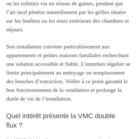
ou les toilettes via un réseau de gaines, pendant que
l’air neuf pénètre naturellement par les grilles situées
sur les fenêtres ou les murs extérieurs des chambres et
séjours.
Son installation convient particulièrement aux
appartements et petites maisons familiales recherchant
une solution accessible et fiable. L’entretien régulier se
limite principalement au nettoyage ou remplacement
des bouches d’extraction. Veiller à ce point garantit le
bon fonctionnement de la ventilation et prolonge la
durée de vie de l’installation.
Quel intérêt présente la VMC double
flux ?