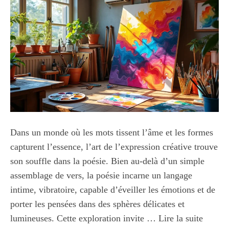
Dans un monde où les mots tissent l’âme et les formes
capturent l’essence, l’art de l’expression créative trouve
son souffle dans la poésie. Bien au-delà d’un simple
assemblage de vers, la poésie incarne un langage
intime, vibratoire, capable d’éveiller les émotions et de
porter les pensées dans des sphères délicates et
lumineuses. Cette exploration invite …
Lire la suite