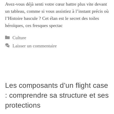
Avez-vous déjà senti votre cœur battre plus vite devant
un tableau, comme si vous assistiez à l’instant précis où
l’Histoire bascule ? Cet élan est le secret des toiles
héroïques, ces fresques spectac
Catégories
Culture
Laisser un commentaire
Les composants d’un flight case
: comprendre sa structure et ses
protections