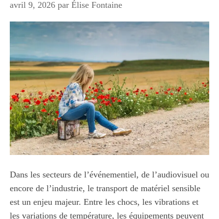
avril 9, 2026
par
Élise Fontaine
Dans les secteurs de l’événementiel, de l’audiovisuel ou
encore de l’industrie, le transport de matériel sensible
est un enjeu majeur. Entre les chocs, les vibrations et
les variations de température, les équipements peuvent