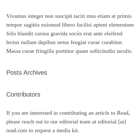
Vivamus integer non suscipit taciti mus etiam at primis
tempor sagittis euismod libero facilisi aptent elementum
felis blandit cursus gravida sociis erat ante eleifend
lectus nullam dapibus netus feugiat curae curabitur.
Massa curae fringilla porttitor quam sollicitudin iaculis.
Posts Archives
Contributors
If you are interested in contributing an article to Read,
please reach out to our editorial team at editorial [at]
read.com to request a media kit.