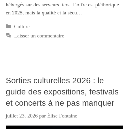
hébergés sur des serveurs tiers. L’offre est pléthorique
en 2025, mais la qualité et la sécu…
Catégories
Culture
Laisser un commentaire
Sorties culturelles 2026 : le
guide des expositions, festivals
et concerts à ne pas manquer
juillet 23, 2026
par
Élise Fontaine