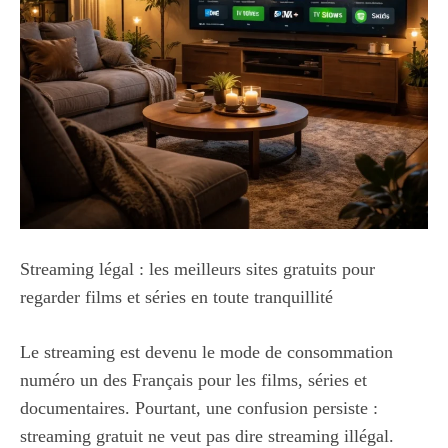
Streaming légal : les meilleurs sites gratuits pour
regarder films et séries en toute tranquillité
Le streaming est devenu le mode de consommation
numéro un des Français pour les films, séries et
documentaires. Pourtant, une confusion persiste :
streaming gratuit ne veut pas dire streaming illégal.