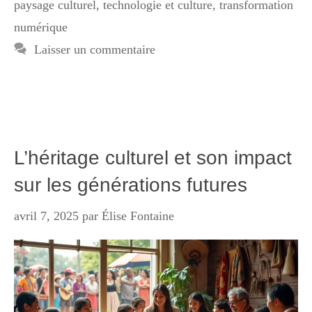
paysage culturel
,
technologie et culture
,
transformation
numérique
Laisser un commentaire
L’héritage culturel et son impact
sur les générations futures
avril 7, 2025
par
Élise Fontaine