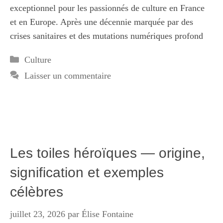
exceptionnel pour les passionnés de culture en France
et en Europe. Après une décennie marquée par des
crises sanitaires et des mutations numériques profond
Catégories
Culture
Laisser un commentaire
Les toiles héroïques — origine,
signification et exemples
célèbres
juillet 23, 2026
par
Élise Fontaine