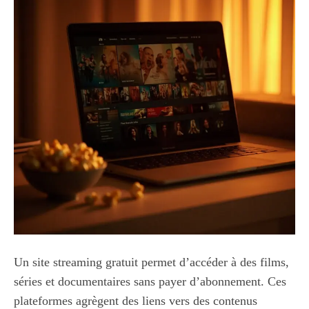
Un site streaming gratuit permet d’accéder à des films,
séries et documentaires sans payer d’abonnement. Ces
plateformes agrègent des liens vers des contenus