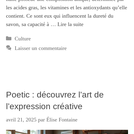
les acides gras, les vitamines et les antioxydants qu’elle
contient. Ce sont eux qui influencent la dureté du
savon, sa capacité à …
Lire la suite
Catégories
Culture
Laisser un commentaire
Poetic : découvrez l’art de
l’expression créative
avril 21, 2025
par
Élise Fontaine