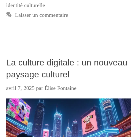
identité culturelle
Laisser un commentaire
La culture digitale : un nouveau
paysage culturel
avril 7, 2025
par
Élise Fontaine