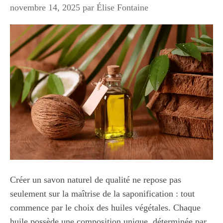
novembre 14, 2025
par
Élise Fontaine
Créer un savon naturel de qualité ne repose pas
seulement sur la maîtrise de la saponification : tout
commence par le choix des huiles végétales. Chaque
huile possède une composition unique, déterminée par