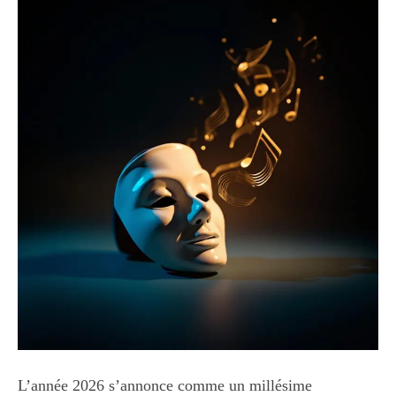
L’année 2026 s’annonce comme un millésime