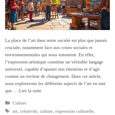
La place de l’art dans notre société est plus que jamais
cruciale, notamment face aux crises sociales et
environnementales qui nous entourent. En effet,
l’expression artistique constitue un véritable langage
universel, capable d’apaiser nos émotions et d’agir
comme un vecteur de changement. Dans cet article,
nous explorerons les différents aspects de l’art en tant
que …
Lire la suite
Catégories
Culture
Étiquettes
art
,
créativité
,
culture
,
expression culturelle
,