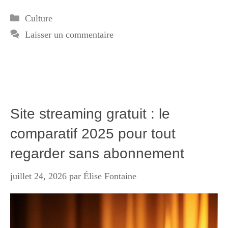
Catégories
Culture
Laisser un commentaire
Site streaming gratuit : le
comparatif 2025 pour tout
regarder sans abonnement
juillet 24, 2026
par
Élise Fontaine