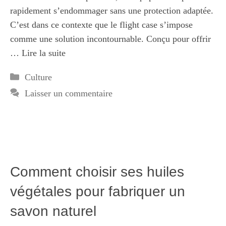
rapidement s’endommager sans une protection adaptée.
C’est dans ce contexte que le flight case s’impose
comme une solution incontournable. Conçu pour offrir
…
Lire la suite
Catégories
Culture
Laisser un commentaire
Comment choisir ses huiles
végétales pour fabriquer un
savon naturel