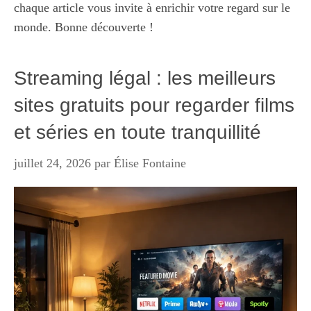
chaque article vous invite à enrichir votre regard sur le
monde. Bonne découverte !
Streaming légal : les meilleurs
sites gratuits pour regarder films
et séries en toute tranquillité
juillet 24, 2026
par
Élise Fontaine