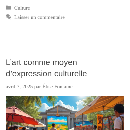
Catégories
Culture
Laisser un commentaire
L’art comme moyen
d’expression culturelle
avril 7, 2025
par
Élise Fontaine