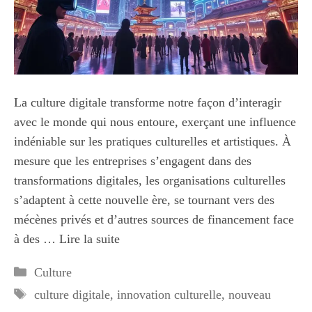
La culture digitale transforme notre façon d’interagir
avec le monde qui nous entoure, exerçant une influence
indéniable sur les pratiques culturelles et artistiques. À
mesure que les entreprises s’engagent dans des
transformations digitales, les organisations culturelles
s’adaptent à cette nouvelle ère, se tournant vers des
mécènes privés et d’autres sources de financement face
à des …
Lire la suite
Catégories
Culture
Étiquettes
culture digitale
,
innovation culturelle
,
nouveau