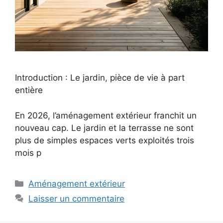
Introduction : Le jardin, pièce de vie à part
entière
En 2026, l’aménagement extérieur franchit un
nouveau cap. Le jardin et la terrasse ne sont
plus de simples espaces verts exploités trois
mois p
Catégories
Aménagement extérieur
Laisser un commentaire