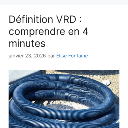
Définition VRD :
comprendre en 4
minutes
janvier 23, 2026
par
Élise Fontaine