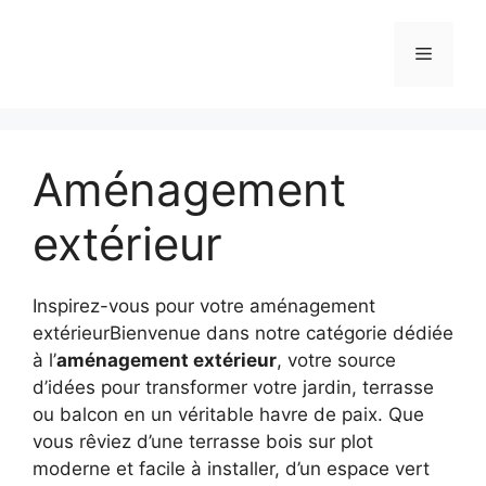
Aller
au
Menu
contenu
Aménagement
extérieur
Inspirez-vous pour votre aménagement
extérieurBienvenue dans notre catégorie dédiée
à l’
aménagement extérieur
, votre source
d’idées pour transformer votre jardin, terrasse
ou balcon en un véritable havre de paix. Que
vous rêviez d’une terrasse bois sur plot
moderne et facile à installer, d’un espace vert