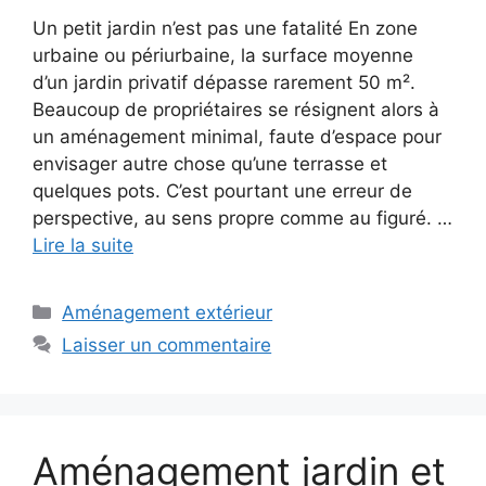
Un petit jardin n’est pas une fatalité En zone
urbaine ou périurbaine, la surface moyenne
d’un jardin privatif dépasse rarement 50 m².
Beaucoup de propriétaires se résignent alors à
un aménagement minimal, faute d’espace pour
envisager autre chose qu’une terrasse et
quelques pots. C’est pourtant une erreur de
perspective, au sens propre comme au figuré. …
Lire la suite
Catégories
Aménagement extérieur
Laisser un commentaire
Aménagement jardin et