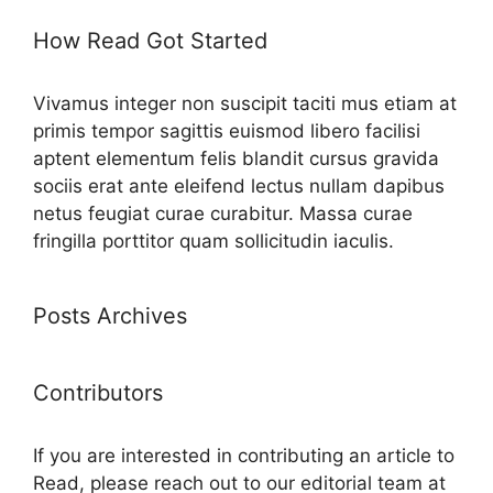
How Read Got Started
Vivamus integer non suscipit taciti mus etiam at
primis tempor sagittis euismod libero facilisi
aptent elementum felis blandit cursus gravida
sociis erat ante eleifend lectus nullam dapibus
netus feugiat curae curabitur. Massa curae
fringilla porttitor quam sollicitudin iaculis.
Posts Archives
Contributors
If you are interested in contributing an article to
Read, please reach out to our editorial team at