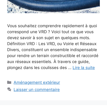
Vous souhaitez comprendre rapidement à quoi
correspond une VRD ? Voici tout ce que vous
devez savoir à son sujet en quelques mots.
Définition VRD : Les VRD, ou Voirie et Réseaux
Divers, constituent un ensemble indispensable
pour rendre un terrain constructible et raccordé
aux réseaux essentiels. À travers ce guide,
plongez dans les coulisses des …
Lire la suite
Catégories
Aménagement extérieur
Laisser un commentaire