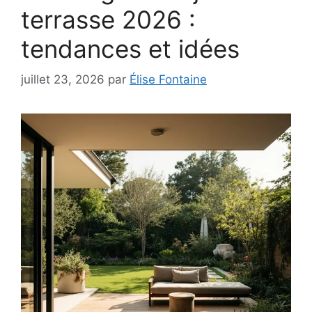
terrasse 2026 :
tendances et idées
juillet 23, 2026
par
Élise Fontaine