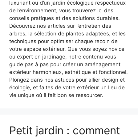
luxuriant ou d’un jardin écologique respectueux
de l’environnement, vous trouverez ici des
conseils pratiques et des solutions durables.
Découvrez nos articles sur l’entretien des
arbres, la sélection de plantes adaptées, et les
techniques pour optimiser chaque recoin de
votre espace extérieur. Que vous soyez novice
ou expert en jardinage, notre contenu vous
guide pas à pas pour créer un aménagement
extérieur harmonieux, esthétique et fonctionnel.
Plongez dans nos astuces pour allier design et
écologie, et faites de votre extérieur un lieu de
vie unique où il fait bon se ressourcer.
Petit jardin : comment