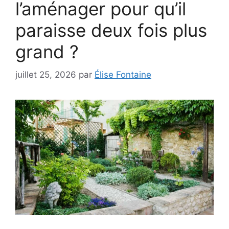
l’aménager pour qu’il
paraisse deux fois plus
grand ?
juillet 25, 2026
par
Élise Fontaine