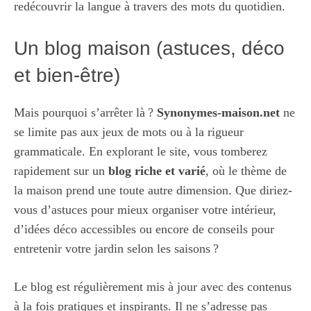
redécouvrir la langue à travers des mots du quotidien.
Un blog maison (astuces, déco
et bien-être)
Mais pourquoi s’arrêter là ?
Synonymes-maison.net
ne
se limite pas aux jeux de mots ou à la rigueur
grammaticale. En explorant le site, vous tomberez
rapidement sur un
blog riche et varié
, où le thème de
la maison prend une toute autre dimension. Que diriez-
vous d’astuces pour mieux organiser votre intérieur,
d’idées déco accessibles ou encore de conseils pour
entretenir votre jardin selon les saisons ?
Le blog est régulièrement mis à jour avec des contenus
à la fois pratiques et inspirants. Il ne s’adresse pas