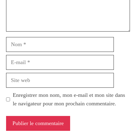
Nom
E-
mail
Site
web
Enregistrer mon nom, mon e-mail et mon site dans
le navigateur pour mon prochain commentaire.