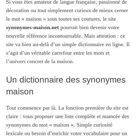
Si vous êtes amateur de langue française, passionné de
décoration ou tout simplement curieux de mieux cerner
le mot « maison » sous toutes ses coutures, le site
synonymes-maison.net
pourrait bien devenir votre
nouvelle référence incontournable. Mais attention : ce
site va bien au-delà d’un simple dictionnaire en ligne. Il
s’agit d’un véritable carrefour entre les mots et
l’univers concret de la maison.
Un dictionnaire des synonymes
maison
Tout commence par là. La fonction première du site est
claire : vous proposer une liste complète et nuancée des
synonymes du mot « maison ». Simple curiosité
lexicale ou besoin d’enrichir votre vocabulaire pour un