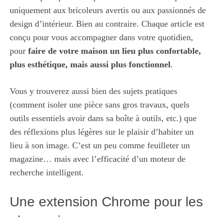
uniquement aux bricoleurs avertis ou aux passionnés de
design d’intérieur. Bien au contraire. Chaque article est
conçu pour vous accompagner dans votre quotidien,
pour
faire de votre maison un lieu plus confortable,
plus esthétique, mais aussi plus fonctionnel
.
Vous y trouverez aussi bien des sujets pratiques
(comment isoler une pièce sans gros travaux, quels
outils essentiels avoir dans sa boîte à outils, etc.) que
des réflexions plus légères sur le plaisir d’habiter un
lieu à son image. C’est un peu comme feuilleter un
magazine… mais avec l’efficacité d’un moteur de
recherche intelligent.
Une extension Chrome pour les