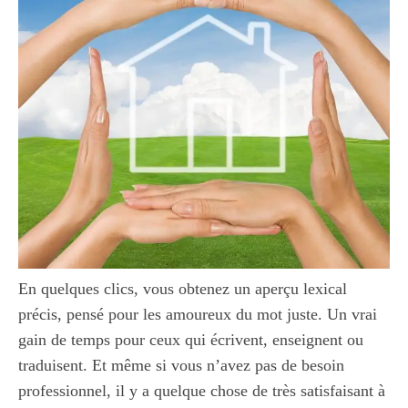
En quelques clics, vous obtenez un aperçu lexical
précis, pensé pour les amoureux du mot juste. Un vrai
gain de temps pour ceux qui écrivent, enseignent ou
traduisent. Et même si vous n’avez pas de besoin
professionnel, il y a quelque chose de très satisfaisant à