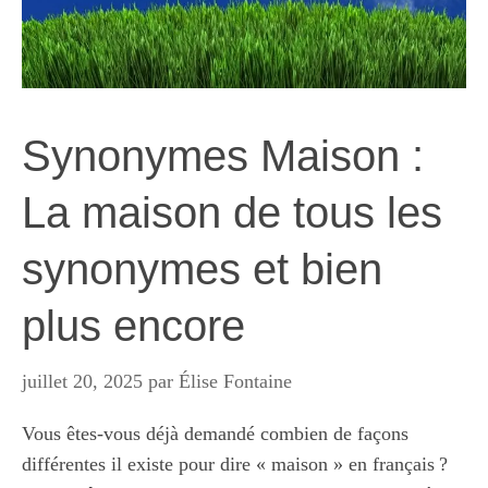
Synonymes Maison :
La maison de tous les
synonymes et bien
plus encore
juillet 20, 2025
par
Élise Fontaine
Vous êtes-vous déjà demandé combien de façons
différentes il existe pour dire « maison » en français ?