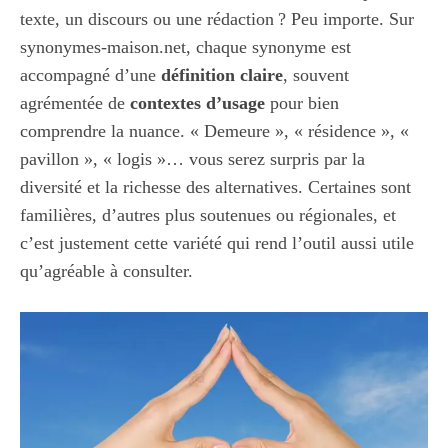
texte, un discours ou une rédaction ? Peu importe. Sur
synonymes-maison.net
, chaque synonyme est
accompagné d’une
définition claire
, souvent
agrémentée de
contextes d’usage
pour bien
comprendre la nuance. « Demeure », « résidence », «
pavillon », « logis »… vous serez surpris par la
diversité et la richesse des alternatives. Certaines sont
familières, d’autres plus soutenues ou régionales, et
c’est justement cette variété qui rend l’outil aussi utile
qu’agréable à consulter.