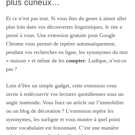
plus curieux…
Et ce n’est pas tout. Si vous êtes du genre à aimer aller
plus loin dans vos découvertes linguistiques, le site a
pensé à vous. Une extension gratuite pour Google
Chrome vous permet de repérer automatiquement,
pendant vos recherches en ligne, les synonymes du mot
« maison » et même de les
compter
. Ludique, n’est-ce
pas ?
Loin d’être un simple gadget, cette extension vous
invite à redécouvrir vos lectures quotidiennes sous un
angle inattendu. Vous lisez un article sur l’immobilier
ou un blog de décoration ? L’extension repère les
synonymes, les surligne et vous montre à quel point
notre vocabulaire est foisonnant. C’est une manière