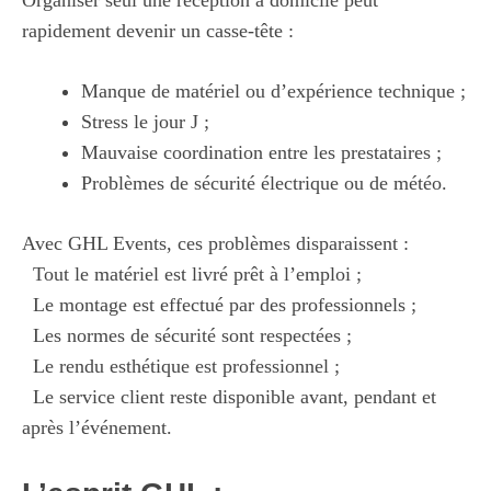
rapidement devenir un casse-tête :
Manque de matériel ou d’expérience technique ;
Stress le jour J ;
Mauvaise coordination entre les prestataires ;
Problèmes de sécurité électrique ou de météo.
Avec GHL Events, ces problèmes disparaissent :
Tout le matériel est livré prêt à l’emploi ;
Le montage est effectué par des professionnels ;
Les normes de sécurité sont respectées ;
Le rendu esthétique est professionnel ;
Le service client reste disponible avant, pendant et
après l’événement.