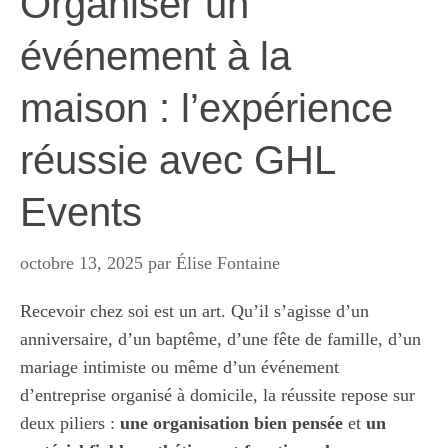
Organiser un
événement à la
maison : l’expérience
réussie avec GHL
Events
octobre 13, 2025
par
Élise Fontaine
Recevoir chez soi est un art. Qu’il s’agisse d’un
anniversaire, d’un baptême, d’une fête de famille, d’un
mariage intimiste ou même d’un événement
d’entreprise organisé à domicile, la réussite repose sur
deux piliers :
une organisation bien pensée
et
un