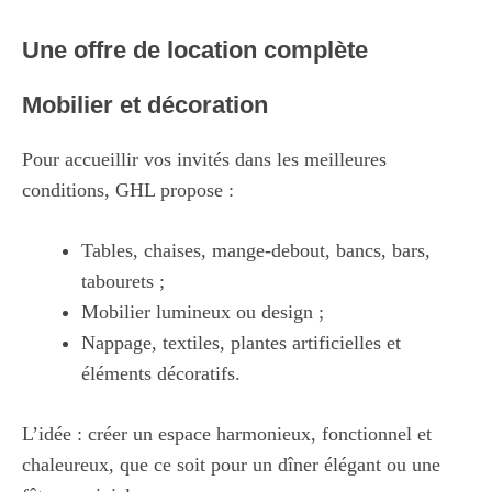
Une offre de location complète
Mobilier et décoration
Pour accueillir vos invités dans les meilleures
conditions, GHL propose :
Tables, chaises, mange-debout, bancs, bars,
tabourets ;
Mobilier lumineux ou design ;
Nappage, textiles, plantes artificielles et
éléments décoratifs.
L’idée : créer un espace harmonieux, fonctionnel et
chaleureux, que ce soit pour un dîner élégant ou une