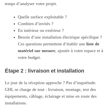
temps d’analyser votre projet.
Quelle surface exploitable ?
Combien d’invités ?
En intérieur ou extérieur ?
Besoin d’une installation électrique spécifique ?
Ces questions permettent d’établir une
liste de
matériel sur mesure
, ajustée à votre espace et à
votre budget.
Étape 2 : livraison et installation
Le jour de la réception approche ? Pas d’inquiétude.
GHL se charge de tout : livraison, montage, test des
équipements, câblage, éclairage et mise en route des
installations.