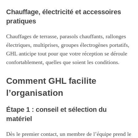
Chauffage, électricité et accessoires
pratiques
Chauffages de terrasse, parasols chauffants, rallonges
électriques, multiprises, groupes électrogènes portatifs,
GHL anticipe tout pour que votre réception se déroule
confortablement, quelles que soient les conditions.
Comment GHL facilite
l’organisation
Étape 1 : conseil et sélection du
matériel
Dès le premier contact, un membre de l’équipe prend le