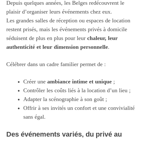
Depuis quelques années, les Belges redécouvrent le
plaisir d’organiser leurs événements chez eux.
Les grandes salles de réception ou espaces de location
restent prisés, mais les événements privés à domicile
séduisent de plus en plus pour leur
chaleur, leur
authenticité et leur dimension personnelle
.
Célébrer dans un cadre familier permet de :
Créer une
ambiance intime et unique
;
Contrôler les coûts liés à la location d’un lieu ;
Adapter la scénographie à son goût ;
Offrir à ses invités un confort et une convivialité
sans égal.
Des événements variés, du privé au