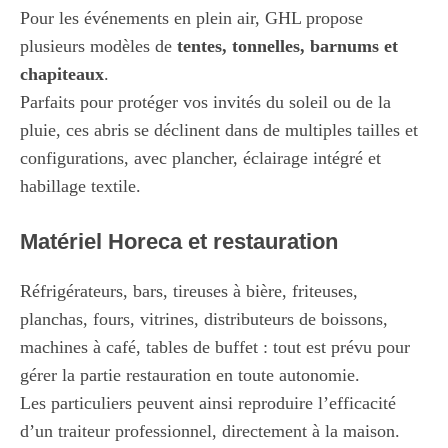
Pour les événements en plein air, GHL propose
plusieurs modèles de
tentes, tonnelles, barnums et
chapiteaux
.
Parfaits pour protéger vos invités du soleil ou de la
pluie, ces abris se déclinent dans de multiples tailles et
configurations, avec plancher, éclairage intégré et
habillage textile.
Matériel Horeca et restauration
Réfrigérateurs, bars, tireuses à bière, friteuses,
planchas, fours, vitrines, distributeurs de boissons,
machines à café, tables de buffet : tout est prévu pour
gérer la partie restauration en toute autonomie.
Les particuliers peuvent ainsi reproduire l’efficacité
d’un traiteur professionnel, directement à la maison.