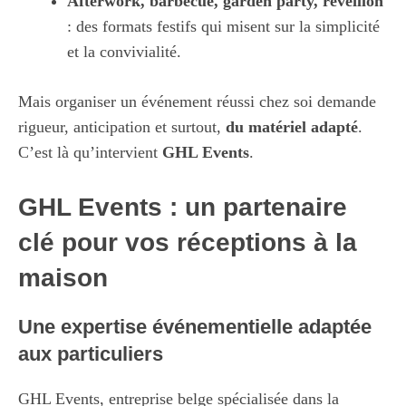
Afterwork, barbecue, garden party, réveillon
: des formats festifs qui misent sur la simplicité
et la convivialité.
Mais organiser un événement réussi chez soi demande
rigueur, anticipation et surtout,
du matériel adapté
.
C’est là qu’intervient
GHL Events
.
GHL Events : un partenaire
clé pour vos réceptions à la
maison
Une expertise événementielle adaptée
aux particuliers
GHL Events, entreprise belge spécialisée dans la