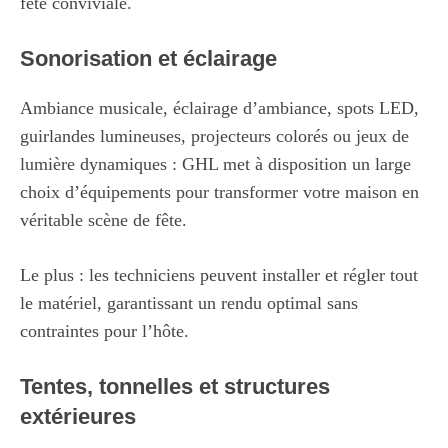
fête conviviale.
Sonorisation et éclairage
Ambiance musicale, éclairage d’ambiance, spots LED,
guirlandes lumineuses, projecteurs colorés ou jeux de
lumière dynamiques : GHL met à disposition un large
choix d’équipements pour transformer votre maison en
véritable scène de fête.
Le plus : les techniciens peuvent installer et régler tout
le matériel, garantissant un rendu optimal sans
contraintes pour l’hôte.
Tentes, tonnelles et structures
extérieures