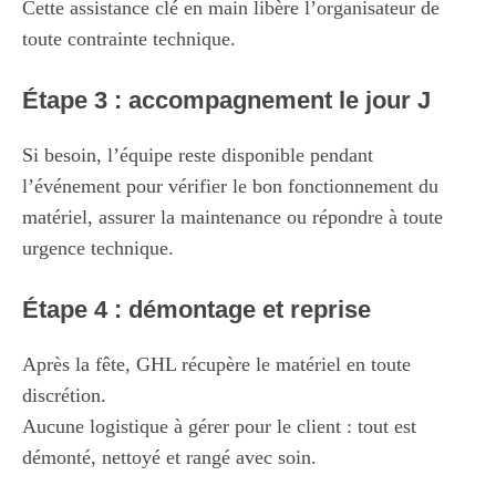
Cette assistance clé en main libère l’organisateur de
toute contrainte technique.
Étape 3 : accompagnement le jour J
Si besoin, l’équipe reste disponible pendant
l’événement pour vérifier le bon fonctionnement du
matériel, assurer la maintenance ou répondre à toute
urgence technique.
Étape 4 : démontage et reprise
Après la fête, GHL récupère le matériel en toute
discrétion.
Aucune logistique à gérer pour le client : tout est
démonté, nettoyé et rangé avec soin.