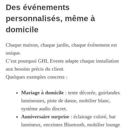
Des événements
personnalisés, même à
domicile
Chaque maison, chaque jardin, chaque événement est
unique.
C’est pourquoi GHL Events adapte chaque installation
aux besoins précis du client.
Quelques exemples concrets :
Mariage à domicile
: tente décorée, guirlandes
lumineuses, piste de danse, mobilier blanc,
système audio discret.
Anniversaire surprise
: éclairage coloré, bar
lumineux, enceintes Bluetooth, mobilier lounge