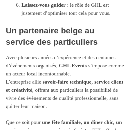
Laissez-vous guider
: le rôle de GHL est
justement d’optimiser tout cela pour vous.
Un partenaire belge au
service des particuliers
Avec plusieurs années d’expérience et des centaines
d’événements organisés,
GHL Events
s’impose comme
un acteur local incontournable.
L’entreprise allie
savoir-faire technique, service client
et créativité
, offrant aux particuliers la possibilité de
vivre des événements de qualité professionnelle, sans
quitter leur maison.
Que ce soit pour
une fête familiale, un dîner chic, un