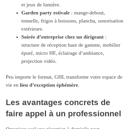
et jeux de lumière.
Garden party estivale
: mange-debout,
tonnelle, frigos à boissons, plancha, sonorisation
extérieure.
Soirée d’entreprise chez un dirigeant
:
structure de réception haut de gamme, mobilier
épuré, micro HF, éclairage d’ambiance,
projection vidéo.
Peu importe le format, GHL transforme votre espace de
vie en
lieu d’exception éphémère
.
Les avantages concrets de
faire appel à un professionnel
Organiser seul une réception à domicile peut