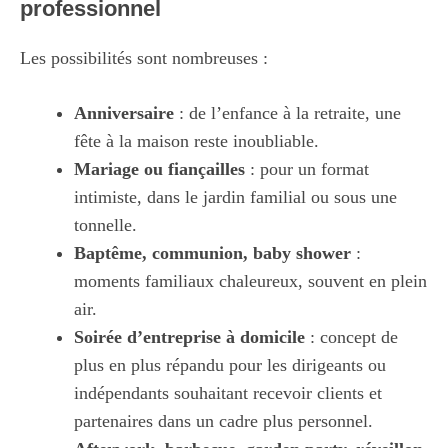
professionnel
Les possibilités sont nombreuses :
Anniversaire
: de l’enfance à la retraite, une
fête à la maison reste inoubliable.
Mariage ou fiançailles
: pour un format
intimiste, dans le jardin familial ou sous une
tonnelle.
Baptême, communion, baby shower
:
moments familiaux chaleureux, souvent en plein
air.
Soirée d’entreprise à domicile
: concept de
plus en plus répandu pour les dirigeants ou
indépendants souhaitant recevoir clients et
partenaires dans un cadre plus personnel.