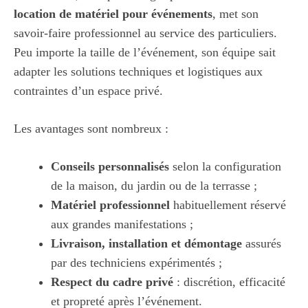
location de matériel pour événements
, met son
savoir-faire professionnel au service des particuliers.
Peu importe la taille de l’événement, son équipe sait
adapter les solutions techniques et logistiques aux
contraintes d’un espace privé.
Les avantages sont nombreux :
Conseils personnalisés
selon la configuration
de la maison, du jardin ou de la terrasse ;
Matériel professionnel
habituellement réservé
aux grandes manifestations ;
Livraison, installation et démontage
assurés
par des techniciens expérimentés ;
Respect du cadre privé
: discrétion, efficacité
et propreté après l’événement.