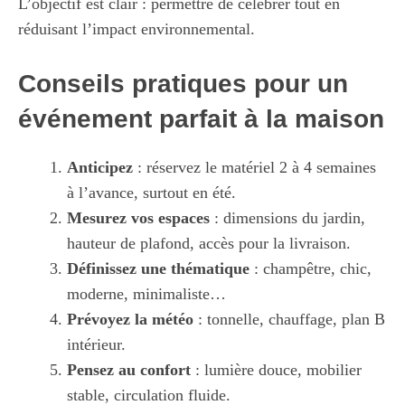
L’objectif est clair : permettre de célébrer tout en
réduisant l’impact environnemental.
Conseils pratiques pour un
événement parfait à la maison
Anticipez
: réservez le matériel 2 à 4 semaines
à l’avance, surtout en été.
Mesurez vos espaces
: dimensions du jardin,
hauteur de plafond, accès pour la livraison.
Définissez une thématique
: champêtre, chic,
moderne, minimaliste…
Prévoyez la météo
: tonnelle, chauffage, plan B
intérieur.
Pensez au confort
: lumière douce, mobilier
stable, circulation fluide.