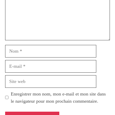
Nom
E-
mail
Site
web
Enregistrer mon nom, mon e-mail et mon site dans
le navigateur pour mon prochain commentaire.