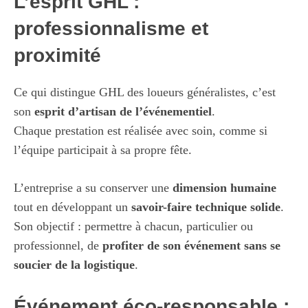
L’esprit GHL :
professionnalisme et
proximité
Ce qui distingue GHL des loueurs généralistes, c’est
son
esprit d’artisan de l’événementiel
.
Chaque prestation est réalisée avec soin, comme si
l’équipe participait à sa propre fête.
L’entreprise a su conserver une
dimension humaine
tout en développant un
savoir-faire technique solide
.
Son objectif : permettre à chacun, particulier ou
professionnel, de
profiter de son événement sans se
soucier de la logistique
.
Événement éco-responsable :