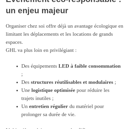
un enjeu majeur
Organiser chez soi offre déjà un avantage écologique en
limitant les déplacements et les locations de grands
espaces.
GHL va plus loin en privilégiant :
Des équipements
LED à faible consommation
;
Des
structures réutilisables et modulaires
;
Une
logistique optimisée
pour réduire les
trajets inutiles ;
Un
entretien régulier
du matériel pour
prolonger sa durée de vie.