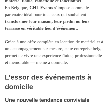
matériel fiable, esthétique et fonctionnel
.
En Belgique,
GHL Events
s’impose comme le
partenaire idéal pour tous ceux qui souhaitent
transformer leur maison, leur jardin ou leur
terrasse en véritable lieu d’événement
.
Grâce à une offre complète en location de matériel et à
un accompagnement sur mesure, cette entreprise belge
permet de vivre une expérience fluide, professionnelle
et mémorable — même à domicile.
L’essor des événements à
domicile
Une nouvelle tendance conviviale