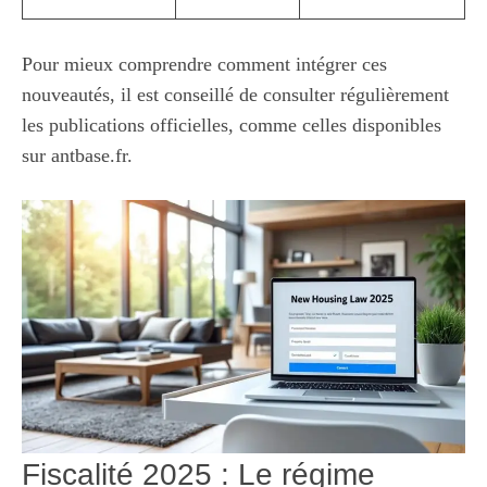
Pour mieux comprendre comment intégrer ces
nouveautés, il est conseillé de consulter régulièrement
les publications officielles, comme celles disponibles
sur
antbase.fr
.
Fiscalité 2025 : Le régime