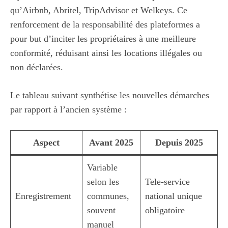
qu’Airbnb, Abritel, TripAdvisor et Welkeys. Ce
renforcement de la responsabilité des plateformes a
pour but d’inciter les propriétaires à une meilleure
conformité, réduisant ainsi les locations illégales ou
non déclarées.
Le tableau suivant synthétise les nouvelles démarches
par rapport à l’ancien système :
Aspect
Avant 2025
Depuis 2025
Variable
selon les
Tele-service
Enregistrement
communes,
national unique
souvent
obligatoire
manuel