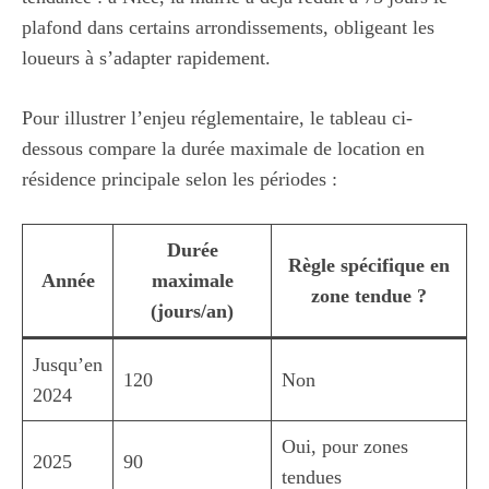
plafond dans certains arrondissements, obligeant les
loueurs à s’adapter rapidement.
Pour illustrer l’enjeu réglementaire, le tableau ci-
dessous compare la durée maximale de location en
résidence principale selon les périodes :
Durée
Règle spécifique en
Année
maximale
zone tendue ?
(jours/an)
Jusqu’en
120
Non
2024
Oui, pour zones
2025
90
tendues