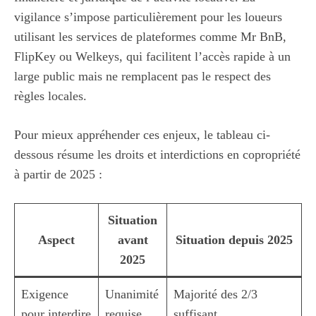
vigilance s’impose particulièrement pour les loueurs
utilisant les services de plateformes comme Mr BnB,
FlipKey ou Welkeys, qui facilitent l’accès rapide à un
large public mais ne remplacent pas le respect des
règles locales.
Pour mieux appréhender ces enjeux, le tableau ci-
dessous résume les droits et interdictions en copropriété
à partir de 2025 :
Situation
Aspect
avant
Situation depuis 2025
2025
Exigence
Unanimité
Majorité des 2/3
pour interdire
requise
suffisant