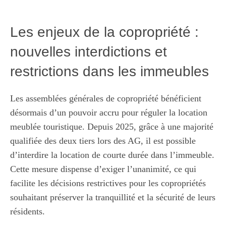
Les enjeux de la copropriété :
nouvelles interdictions et
restrictions dans les immeubles
Les assemblées générales de copropriété bénéficient
désormais d’un pouvoir accru pour réguler la location
meublée touristique. Depuis 2025, grâce à une majorité
qualifiée des deux tiers lors des AG, il est possible
d’interdire la location de courte durée dans l’immeuble.
Cette mesure dispense d’exiger l’unanimité, ce qui
facilite les décisions restrictives pour les copropriétés
souhaitant préserver la tranquillité et la sécurité de leurs
résidents.