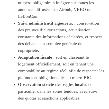
numéro obligatoire à intégrer sur toutes les
annonces diffusées sur Airbnb, VRBO ou
LeBonCoin.
Suivi administratif rigoureux
: conservation
des preuves d’autorisations, actualisation
constante des informations déclarées, et respect
des débats en assemblée générale de
copropriété.
Adaptation fiscale
: soit en classeant le
logement officiellement, soit en tenant une
comptabilité au régime réel, afin de respecter les
plafonds et obligations liés au micro-BIC.
Observation stricte des règles locales
en
particulier dans les zones tendues, avec suivi
des quotas et sanctions applicables.