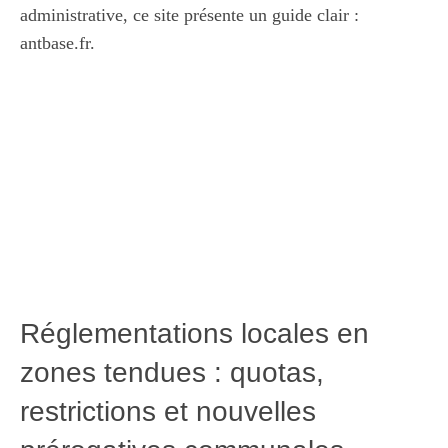
administrative, ce site présente un guide clair :
antbase.fr
.
Réglementations locales en
zones tendues : quotas,
restrictions et nouvelles