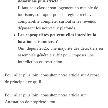
désormais plus stricte ?
Il faut soit classer son logement en meublé de
tourisme, soit opter pour le régime réel avec
comptabilité complète, surtout si les revenus
dépassent les nouveaux plafonds.
Les copropriétés peuvent-elles interdire la
location saisonnière ?
Oui, depuis 2025, une majorité des deux tiers en
assemblée générale suffit pour imposer une
interdiction ou restriction.
Pour aller plus loin, consultez notre article sur
Accord
de principe : ce qu’il …
.
Pour aller plus loin, consultez notre article sur
Attestation de propriété : tou…
.