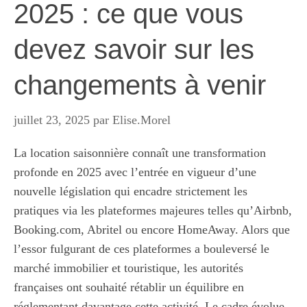
2025 : ce que vous
devez savoir sur les
changements à venir
juillet 23, 2025
par
Elise.Morel
La location saisonnière connaît une transformation
profonde en 2025 avec l’entrée en vigueur d’une
nouvelle législation qui encadre strictement les
pratiques via les plateformes majeures telles qu’Airbnb,
Booking.com, Abritel ou encore HomeAway. Alors que
l’essor fulgurant de ces plateformes a bouleversé le
marché immobilier et touristique, les autorités
françaises ont souhaité rétablir un équilibre en
réglementant davantage cette activité. Le cadre évolue