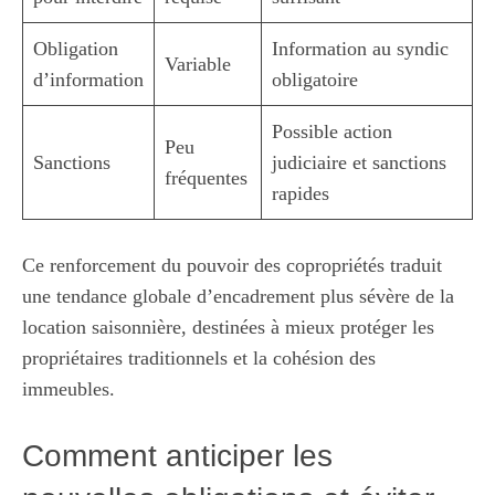
Obligation
Information au syndic
Variable
d’information
obligatoire
Possible action
Peu
Sanctions
judiciaire et sanctions
fréquentes
rapides
Ce renforcement du pouvoir des copropriétés traduit
une tendance globale d’encadrement plus sévère de la
location saisonnière, destinées à mieux protéger les
propriétaires traditionnels et la cohésion des
immeubles.
Comment anticiper les