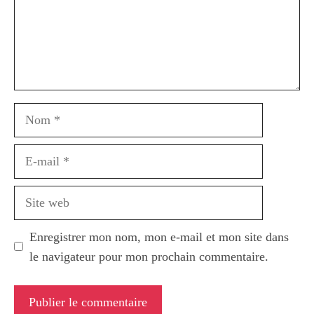
Nom
E-
mail
Site
web
Enregistrer mon nom, mon e-mail et mon site dans
le navigateur pour mon prochain commentaire.