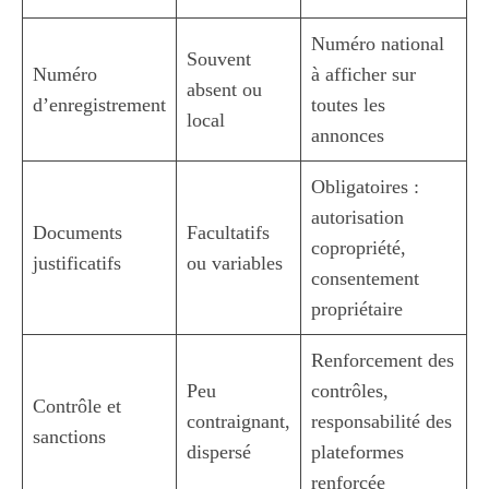
Numéro national
Souvent
Numéro
à afficher sur
absent ou
d’enregistrement
toutes les
local
annonces
Obligatoires :
autorisation
Documents
Facultatifs
copropriété,
justificatifs
ou variables
consentement
propriétaire
Renforcement des
Peu
contrôles,
Contrôle et
contraignant,
responsabilité des
sanctions
dispersé
plateformes
renforcée