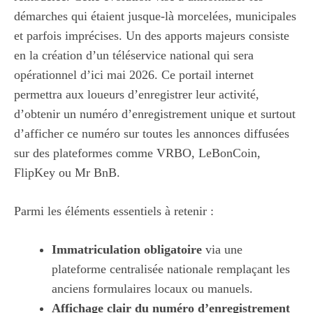
démarches qui étaient jusque-là morcelées, municipales
et parfois imprécises. Un des apports majeurs consiste
en la création d’un téléservice national qui sera
opérationnel d’ici mai 2026. Ce portail internet
permettra aux loueurs d’enregistrer leur activité,
d’obtenir un numéro d’enregistrement unique et surtout
d’afficher ce numéro sur toutes les annonces diffusées
sur des plateformes comme VRBO, LeBonCoin,
FlipKey ou Mr BnB.
Parmi les éléments essentiels à retenir :
Immatriculation obligatoire
via une
plateforme centralisée nationale remplaçant les
anciens formulaires locaux ou manuels.
Affichage clair du numéro d’enregistrement