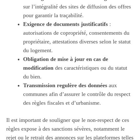
sur l’intégralité des sites de diffusion des offres
pour garantir la traçabilité.
Exigence de documents justificatifs
:
autorisations de copropriété, consentements du
propriétaire, attestations diverses selon le statut
du logement.
Obligation de mise à jour en cas de
modification
des caractéristiques ou du statut
du bien.
Transmission regulère des données
aux
communes afin d’assurer le contrôle du respect
des règles fiscales et d’urbanisme.
Il est important de souligner que le non-respect de ces
règles expose à des sanctions sévères, notamment le
rejet ou le retrait des annonces sur les plateformes telles