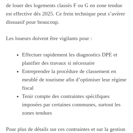
de louer des logements classés F ou G en zone tendue
est effective dès 2025. Ce frein technique peut s’avérer
dissuasif pour beaucoup.
Les loueurs doivent être vigilants pour :
Effectuer rapidement les diagnostics DPE et
planifier des travaux si nécessaire
Entreprendre la procédure de classement en
meublé de tourisme afin d’optimiser leur régime
fiscal
Tenir compte des contraintes spécifiques
imposées par certaines communes, surtout les
zones tendues
Pour plus de détails sur ces contraintes et sur la gestion