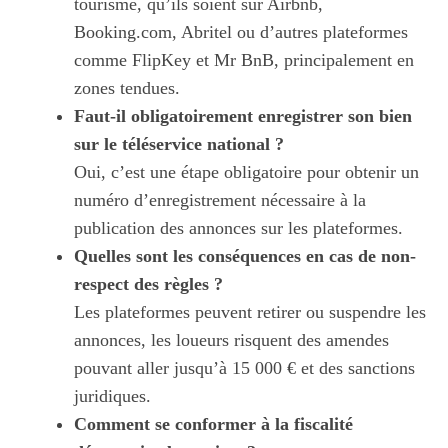
tourisme, qu’ils soient sur Airbnb,
Booking.com, Abritel ou d’autres plateformes
comme FlipKey et Mr BnB, principalement en
zones tendues.
Faut-il obligatoirement enregistrer son bien
sur le téléservice national ?
Oui, c’est une étape obligatoire pour obtenir un
numéro d’enregistrement nécessaire à la
publication des annonces sur les plateformes.
Quelles sont les conséquences en cas de non-
respect des règles ?
Les plateformes peuvent retirer ou suspendre les
annonces, les loueurs risquent des amendes
pouvant aller jusqu’à 15 000 € et des sanctions
juridiques.
Comment se conformer à la fiscalité