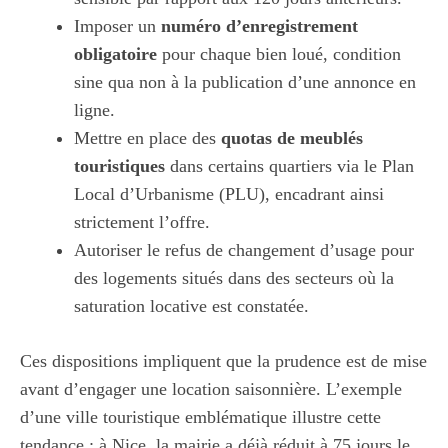
Imposer un
numéro d’enregistrement
obligatoire
pour chaque bien loué, condition
sine qua non à la publication d’une annonce en
ligne.
Mettre en place des
quotas de meublés
touristiques
dans certains quartiers via le Plan
Local d’Urbanisme (PLU), encadrant ainsi
strictement l’offre.
Autoriser le refus de changement d’usage pour
des logements situés dans des secteurs où la
saturation locative est constatée.
Ces dispositions impliquent que la prudence est de mise
avant d’engager une location saisonnière. L’exemple
d’une ville touristique emblématique illustre cette
tendance : à Nice, la mairie a déjà réduit à 75 jours le