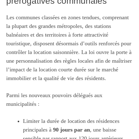
prérogatives communales
Les communes classées en zones tendues, comprenant
la plupart des grandes métropoles, des stations
balnéaires et des territoires à forte attractivité
touristique, disposent désormais d’outils renforcés pour
contrôler la location saisonnière. La loi ouvre la porte à
une personnalisation des règles locales afin de maîtriser
l’impact de la location courte durée sur le marché
immobilier et la qualité de vie des résidents.
Parmi les nouveaux pouvoirs délégués aux
municipalités :
Limiter la durée de location des résidences
principales à
90 jours par an
, une baisse
sensible par rapport aux 120 jours antérieurs.