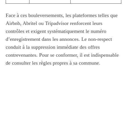
Face à ces bouleversements, les plateformes telles que
Airbnb, Abritel ou Tripadvisor renforcent leurs
contrôles et exigent systématiquement le numéro
d’enregistrement dans les annonces. Le non-respect
conduit à la suppression immédiate des offres
contrevenantes. Pour se conformer, il est indispensable
de consulter les règles propres à sa commune.