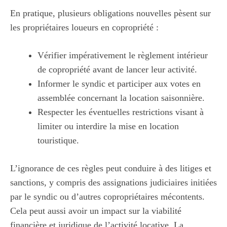
En pratique, plusieurs obligations nouvelles pèsent sur
les propriétaires loueurs en copropriété :
Vérifier impérativement le règlement intérieur
de copropriété avant de lancer leur activité.
Informer le syndic et participer aux votes en
assemblée concernant la location saisonnière.
Respecter les éventuelles restrictions visant à
limiter ou interdire la mise en location
touristique.
L’ignorance de ces règles peut conduire à des litiges et
sanctions, y compris des assignations judiciaires initiées
par le syndic ou d’autres copropriétaires mécontents.
Cela peut aussi avoir un impact sur la viabilité
financière et juridique de l’activité locative. La