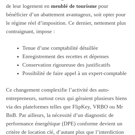
de leur logement en
meublé de tourisme
pour
bénéficier d’un abattement avantageux, soit opter pour
le régime réel d’imposition. Ce dernier, nettement plus
contraignant, impose :
Tenue d’une comptabilité détaillée
Enregistrement des recettes et dépenses
Conservation rigoureuse des justificatifs
Possibilité de faire appel à un expert-comptable
Ce changement complexifie l’activité des auto-
entrepreneurs, surtout ceux qui géraient plusieurs biens
via des plateformes telles que FlipKey, VRBO ou Mr
BnB. Par ailleurs, la nécessité d’un diagnostic de
performance énergétique (DPE) conforme devient un
critère de location clé, d’autant plus que l’interdiction