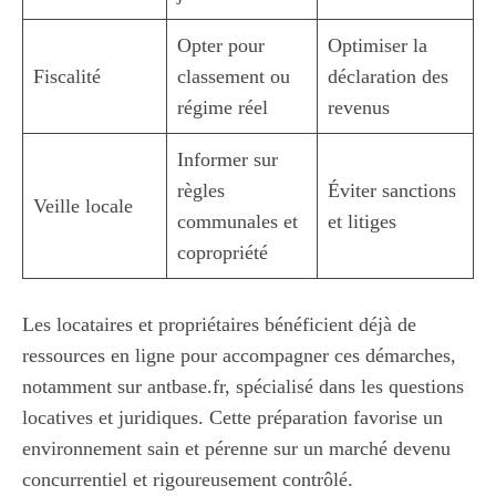
Opter pour
Optimiser la
Fiscalité
classement ou
déclaration des
régime réel
revenus
Informer sur
règles
Éviter sanctions
Veille locale
communales et
et litiges
copropriété
Les locataires et propriétaires bénéficient déjà de
ressources en ligne pour accompagner ces démarches,
notamment sur
antbase.fr
, spécialisé dans les questions
locatives et juridiques. Cette préparation favorise un
environnement sain et pérenne sur un marché devenu
concurrentiel et rigoureusement contrôlé.