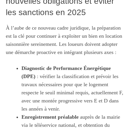
nouvelles obligations et éviter
les sanctions en 2025
À l’aube de ce nouveau cadre juridique, la préparation
est la clé pour continuer à exploiter un bien en location
saisonnière sereinement. Les loueurs doivent adopter
une démarche proactive en intégrant plusieurs axes :
Diagnostic de Performance Énergétique
(DPE)
: vérifier la classification et prévoir les
travaux nécessaires pour que le logement
respecte le seuil minimal requis, actuellement F,
avec une montée progressive vers E et D dans
les années à venir.
Enregistrement préalable
auprès de la mairie
via le téléservice national, et obtention du