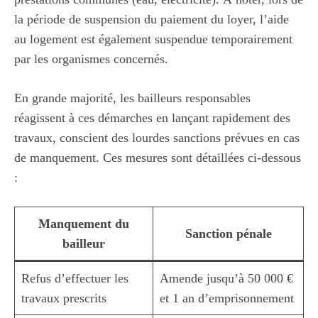
la période de suspension du paiement du loyer, l’aide
au logement est également suspendue temporairement
par les organismes concernés.
En grande majorité, les bailleurs responsables
réagissent à ces démarches en lançant rapidement des
travaux, conscient des lourdes sanctions prévues en cas
de manquement. Ces mesures sont détaillées ci-dessous
:
Manquement du
Sanction pénale
bailleur
Refus d’effectuer les
Amende jusqu’à 50 000 €
travaux prescrits
et 1 an d’emprisonnement