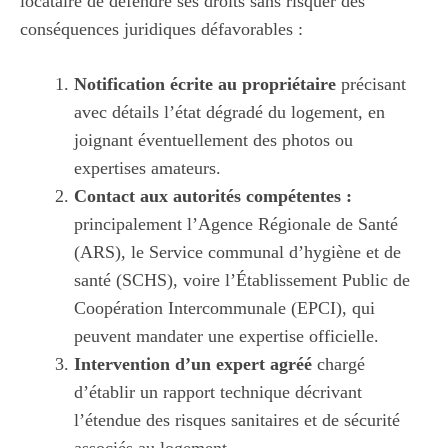
locataire de défendre ses droits sans risquer des
conséquences juridiques défavorables :
Notification écrite au propriétaire
précisant
avec détails l’état dégradé du logement, en
joignant éventuellement des photos ou
expertises amateurs.
Contact aux autorités compétentes :
principalement l’Agence Régionale de Santé
(ARS), le Service communal d’hygiène et de
santé (SCHS), voire l’Établissement Public de
Coopération Intercommunale (EPCI), qui
peuvent mandater une expertise officielle.
Intervention d’un expert agréé
chargé
d’établir un rapport technique décrivant
l’étendue des risques sanitaires et de sécurité