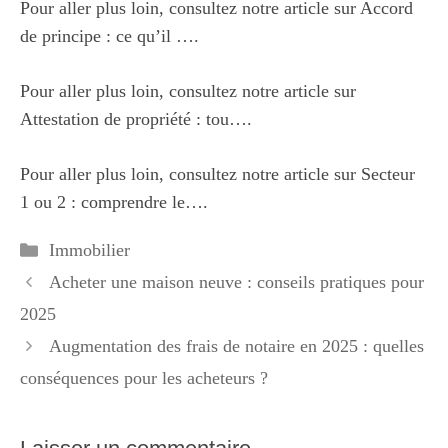
Pour aller plus loin, consultez notre article sur
Accord
de principe : ce qu’il …
.
Pour aller plus loin, consultez notre article sur
Attestation de propriété : tou…
.
Pour aller plus loin, consultez notre article sur
Secteur
1 ou 2 : comprendre le…
.
Catégories
Immobilier
Acheter une maison neuve : conseils pratiques pour
2025
Augmentation des frais de notaire en 2025 : quelles
conséquences pour les acheteurs ?