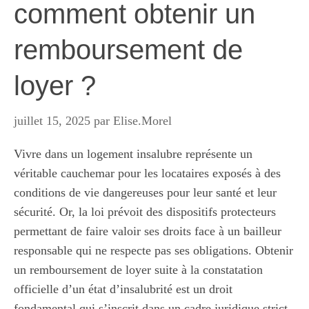
comment obtenir un
remboursement de
loyer ?
juillet 15, 2025
par
Elise.Morel
Vivre dans un logement insalubre représente un
véritable cauchemar pour les locataires exposés à des
conditions de vie dangereuses pour leur santé et leur
sécurité. Or, la loi prévoit des dispositifs protecteurs
permettant de faire valoir ses droits face à un bailleur
responsable qui ne respecte pas ses obligations. Obtenir
un remboursement de loyer suite à la constatation
officielle d’un état d’insalubrité est un droit
fondamental qui s’inscrit dans un cadre juridique strict