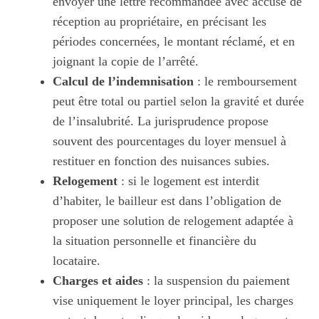
envoyer une lettre recommandée avec accusé de
réception au propriétaire, en précisant les
périodes concernées, le montant réclamé, et en
joignant la copie de l’arrêté.
Calcul de l’indemnisation
: le remboursement
peut être total ou partiel selon la gravité et durée
de l’insalubrité. La jurisprudence propose
souvent des pourcentages du loyer mensuel à
restituer en fonction des nuisances subies.
Relogement
: si le logement est interdit
d’habiter, le bailleur est dans l’obligation de
proposer une solution de relogement adaptée à
la situation personnelle et financière du
locataire.
Charges et aides
: la suspension du paiement
vise uniquement le loyer principal, les charges