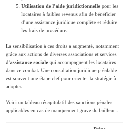
Utilisation de l’aide juridictionnelle
pour les
locataires à faibles revenus afin de bénéficier
d’une assistance juridique complète et réduire
les frais de procédure.
La sensibilisation à ces droits a augmenté, notamment
grâce aux actions de diverses associations et services
d’
assistance sociale
qui accompagnent les locataires
dans ce combat. Une consultation juridique préalable
est souvent une étape clef pour orienter la stratégie à
adopter.
Voici un tableau récapitulatif des sanctions pénales
applicables en cas de manquement grave du bailleur :