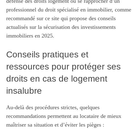
défense des droits logement ou se rapprocher d’un
professionnel du droit spécialisé en immobilier, comme
recommandé sur ce site qui propose des conseils
actualisés sur
la sécurisation des investissements
immobiliers en 2025
.
Conseils pratiques et
ressources pour protéger ses
droits en cas de logement
insalubre
Au-delà des procédures strictes, quelques
recommandations permettent au locataire de mieux
maîtriser sa situation et d’éviter les pièges :