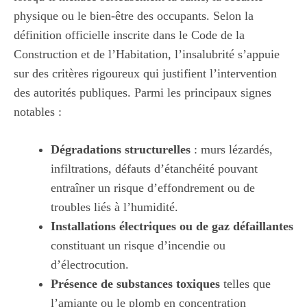
physique ou le bien-être des occupants. Selon la
définition officielle inscrite dans le Code de la
Construction et de l’Habitation, l’insalubrité s’appuie
sur des critères rigoureux qui justifient l’intervention
des autorités publiques. Parmi les principaux signes
notables :
Dégradations structurelles
: murs lézardés,
infiltrations, défauts d’étanchéité pouvant
entraîner un risque d’effondrement ou de
troubles liés à l’humidité.
Installations électriques ou de gaz défaillantes
constituant un risque d’incendie ou
d’électrocution.
Présence de substances toxiques
telles que
l’amiante ou le plomb en concentration