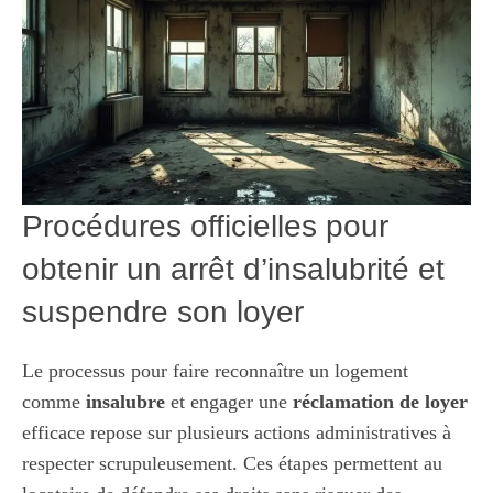
Procédures officielles pour
obtenir un arrêt d’insalubrité et
suspendre son loyer
Le processus pour faire reconnaître un logement
comme
insalubre
et engager une
réclamation de loyer
efficace repose sur plusieurs actions administratives à
respecter scrupuleusement. Ces étapes permettent au