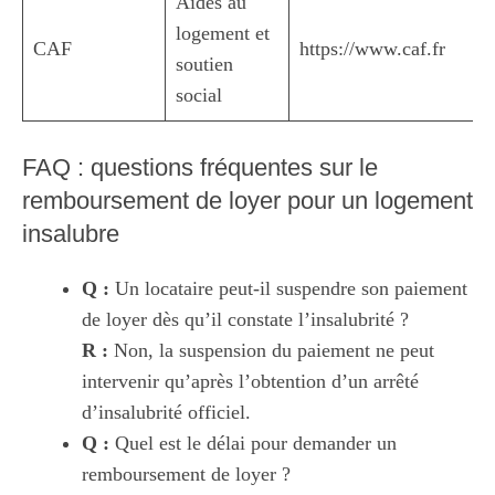
Aides au
logement et
CAF
https://www.caf.fr
soutien
social
FAQ : questions fréquentes sur le
remboursement de loyer pour un logement
insalubre
Q :
Un locataire peut-il suspendre son paiement
de loyer dès qu’il constate l’insalubrité ?
R :
Non, la suspension du paiement ne peut
intervenir qu’après l’obtention d’un arrêté
d’insalubrité officiel.
Q :
Quel est le délai pour demander un
remboursement de loyer ?