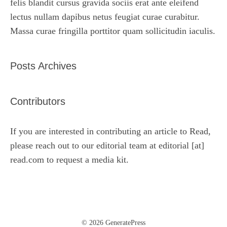
felis blandit cursus gravida sociis erat ante eleifend
lectus nullam dapibus netus feugiat curae curabitur.
Massa curae fringilla porttitor quam sollicitudin iaculis.
Posts Archives
Contributors
If you are interested in contributing an article to Read,
please reach out to our editorial team at editorial [at]
read.com to request a media kit.
© 2026 GeneratePress