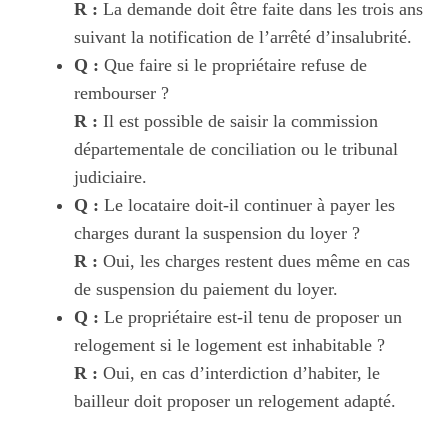
R :
La demande doit être faite dans les trois ans
suivant la notification de l’arrêté d’insalubrité.
Q :
Que faire si le propriétaire refuse de
rembourser ?
R :
Il est possible de saisir la commission
départementale de conciliation ou le tribunal
judiciaire.
Q :
Le locataire doit-il continuer à payer les
charges durant la suspension du loyer ?
R :
Oui, les charges restent dues même en cas
de suspension du paiement du loyer.
Q :
Le propriétaire est-il tenu de proposer un
relogement si le logement est inhabitable ?
R :
Oui, en cas d’interdiction d’habiter, le
bailleur doit proposer un relogement adapté.