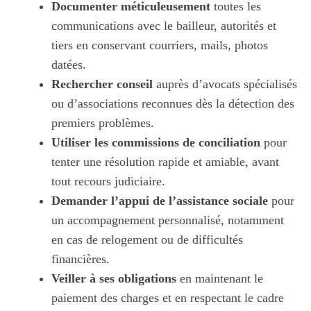
Documenter méticuleusement
toutes les
communications avec le bailleur, autorités et
tiers en conservant courriers, mails, photos
datées.
Rechercher conseil
auprès d’avocats spécialisés
ou d’associations reconnues dès la détection des
premiers problèmes.
Utiliser les commissions de conciliation
pour
tenter une résolution rapide et amiable, avant
tout recours judiciaire.
Demander l’appui de l’assistance sociale
pour
un accompagnement personnalisé, notamment
en cas de relogement ou de difficultés
financières.
Veiller à ses obligations
en maintenant le
paiement des charges et en respectant le cadre