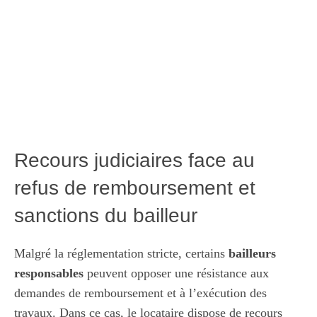
Recours judiciaires face au
refus de remboursement et
sanctions du bailleur
Malgré la réglementation stricte, certains
bailleurs
responsables
peuvent opposer une résistance aux
demandes de remboursement et à l’exécution des
travaux. Dans ce cas, le locataire dispose de recours