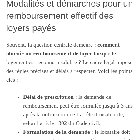
Modalités et démarches pour un
remboursement effectif des
loyers payés
Souvent, la question centrale demeure :
comment
obtenir un remboursement de loyer
lorsque le
logement est reconnu insalubre ? Le cadre légal impose
des règles précises et délais à respecter. Voici les points
clés :
Délai de prescription
: la demande de
remboursement peut être formulée jusqu’à 3 ans
après la notification de l’arrêté d’insalubrité,
selon l’article 1302 du Code civil.
Formulation de la demande
: le locataire doit