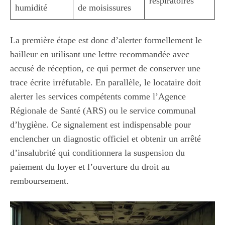
respiratoires
humidité
de moisissures
La première étape est donc d’alerter formellement le
bailleur en utilisant une lettre recommandée avec
accusé de réception, ce qui permet de conserver une
trace écrite irréfutable. En parallèle, le locataire doit
alerter les services compétents comme l’Agence
Régionale de Santé (ARS) ou le service communal
d’hygiène. Ce signalement est indispensable pour
enclencher un diagnostic officiel et obtenir un arrêté
d’insalubrité qui conditionnera la suspension du
paiement du loyer et l’ouverture du droit au
remboursement.