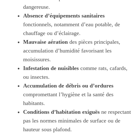
dangereuse.
Absence d’équipements sanitaires
fonctionnels, notamment d’eau potable, de
chauffage ou d’éclairage.
Mauvaise aération
des pièces principales,
accumulation d’humidité favorisant les
moisissures.
Infestation de nuisibles
comme rats, cafards,
ou insectes.
Accumulation de débris ou d’ordures
compromettant l’hygiène et la santé des
habitants.
Conditions d’habitation exiguës
ne respectant
pas les normes minimales de surface ou de
hauteur sous plafond.