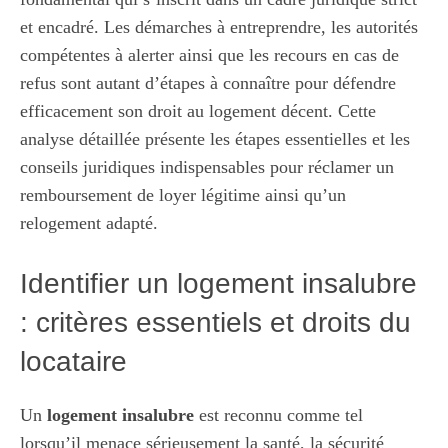
et encadré. Les démarches à entreprendre, les autorités
compétentes à alerter ainsi que les recours en cas de
refus sont autant d’étapes à connaître pour défendre
efficacement son droit au logement décent. Cette
analyse détaillée présente les étapes essentielles et les
conseils juridiques indispensables pour réclamer un
remboursement de loyer légitime ainsi qu’un
relogement adapté.
Identifier un logement insalubre
: critères essentiels et droits du
locataire
Un
logement insalubre
est reconnu comme tel
lorsqu’il menace sérieusement la santé, la sécurité