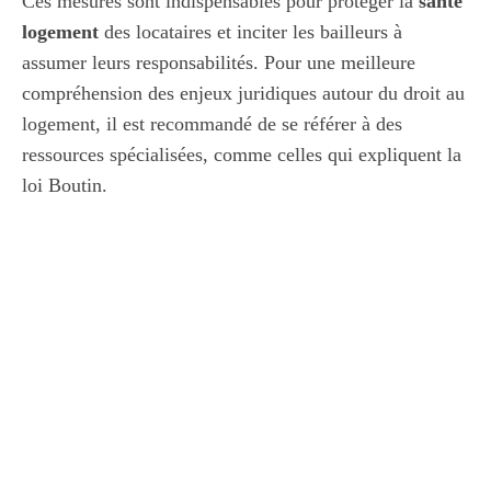
Ces mesures sont indispensables pour protéger la
santé
logement
des locataires et inciter les bailleurs à
assumer leurs responsabilités. Pour une meilleure
compréhension des enjeux juridiques autour du droit au
logement, il est recommandé de se référer à des
ressources spécialisées, comme celles qui expliquent la
loi Boutin
.