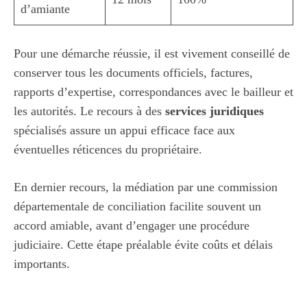
d’amiante
Pour une démarche réussie, il est vivement conseillé de
conserver tous les documents officiels, factures,
rapports d’expertise, correspondances avec le bailleur et
les autorités. Le recours à des
services juridiques
spécialisés assure un appui efficace face aux
éventuelles réticences du propriétaire.
En dernier recours, la médiation par une commission
départementale de conciliation facilite souvent un
accord amiable, avant d’engager une procédure
judiciaire. Cette étape préalable évite coûts et délais
importants.