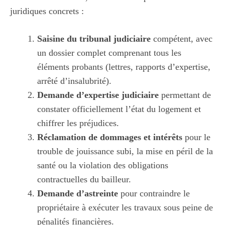
juridiques concrets :
Saisine du tribunal judiciaire
compétent, avec
un dossier complet comprenant tous les
éléments probants (lettres, rapports d’expertise,
arrêté d’insalubrité).
Demande d’expertise judiciaire
permettant de
constater officiellement l’état du logement et
chiffrer les préjudices.
Réclamation de dommages et intérêts
pour le
trouble de jouissance subi, la mise en péril de la
santé ou la violation des obligations
contractuelles du bailleur.
Demande d’astreinte
pour contraindre le
propriétaire à exécuter les travaux sous peine de
pénalités financières.