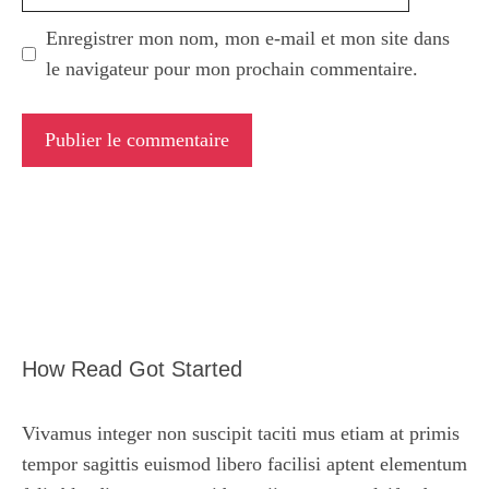
web
Enregistrer mon nom, mon e-mail et mon site dans
le navigateur pour mon prochain commentaire.
How Read Got Started
Vivamus integer non suscipit taciti mus etiam at primis
tempor sagittis euismod libero facilisi aptent elementum