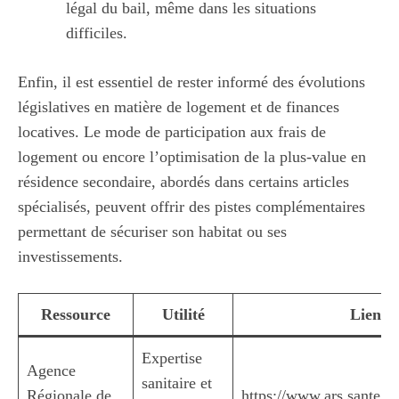
légal du bail, même dans les situations
difficiles.
Enfin, il est essentiel de rester informé des évolutions
législatives en matière de logement et de finances
locatives. Le
mode de participation aux frais de
logement
ou encore l’optimisation de la plus-value en
résidence secondaire, abordés dans certains articles
spécialisés, peuvent offrir des pistes complémentaires
permettant de sécuriser son habitat ou ses
investissements.
Ressource
Utilité
Lien
Expertise
Agence
sanitaire et
Régionale de
https://www.ars.sante.fr