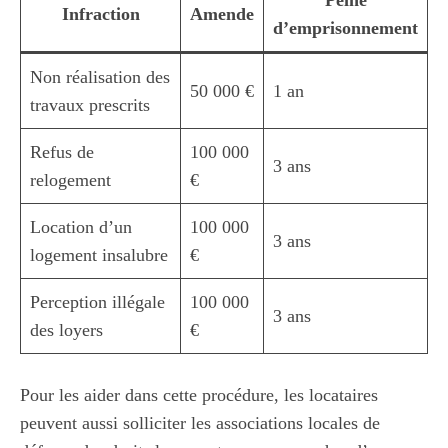
Peine
Infraction
Amende
d’emprisonnement
Non réalisation des
50 000 €
1 an
travaux prescrits
Refus de
100 000
3 ans
relogement
€
Location d’un
100 000
3 ans
logement insalubre
€
Perception illégale
100 000
3 ans
des loyers
€
Pour les aider dans cette procédure, les locataires
peuvent aussi solliciter les associations locales de