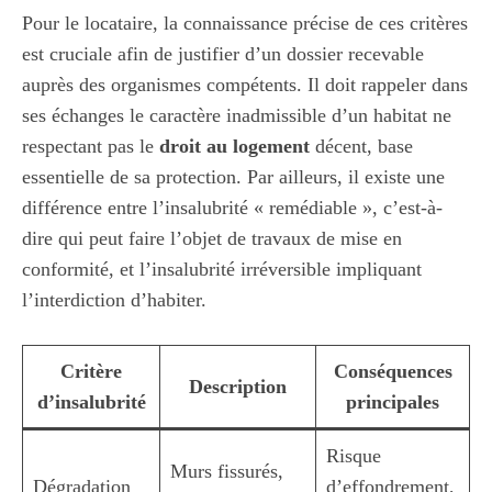
Pour le locataire, la connaissance précise de ces critères
est cruciale afin de justifier d’un dossier recevable
auprès des organismes compétents. Il doit rappeler dans
ses échanges le caractère inadmissible d’un habitat ne
respectant pas le
droit au logement
décent, base
essentielle de sa protection. Par ailleurs, il existe une
différence entre l’insalubrité « remédiable », c’est-à-
dire qui peut faire l’objet de travaux de mise en
conformité, et l’insalubrité irréversible impliquant
l’interdiction d’habiter.
Critère
Conséquences
Description
d’insalubrité
principales
Risque
Murs fissurés,
Dégradation
d’effondrement,