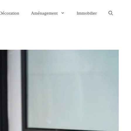
Décoration
Aménagement
Immobilier