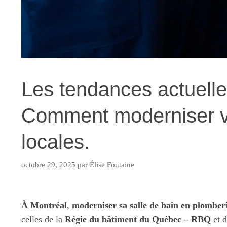
Les tendances actuelle
Comment moderniser vo
locales.
octobre 29, 2025
par
Élise Fontaine
À Montréal
,
moderniser sa salle de bain en plomber
celles de la
Régie du bâtiment du Québec – RBQ
et 