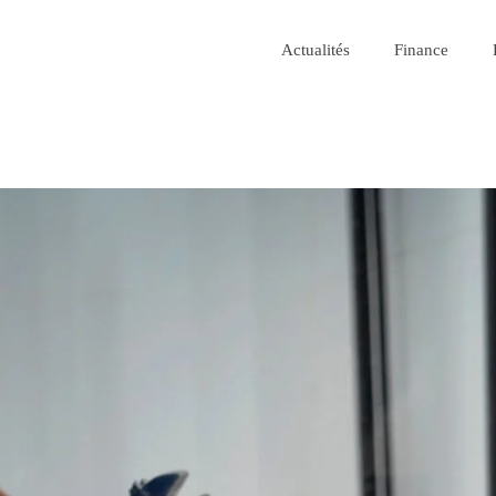
Actualités
Finance