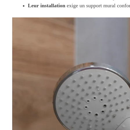
Leur installation
exige un support mural confo