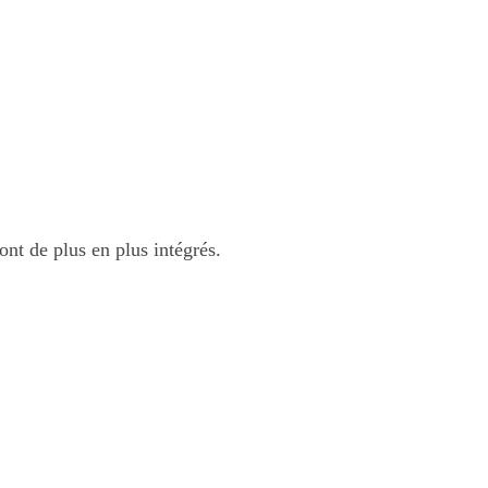
ont de plus en plus intégrés.