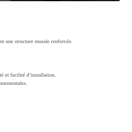
nt une structure murale renforcée.
 et facilité d’installation.
onnementales.