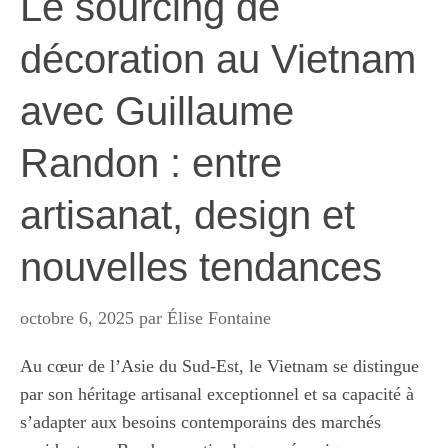
Le sourcing de
décoration au Vietnam
avec Guillaume
Randon : entre
artisanat, design et
nouvelles tendances
octobre 6, 2025
par
Élise Fontaine
Au cœur de l’Asie du Sud-Est, le Vietnam se distingue
par son héritage artisanal exceptionnel et sa capacité à
s’adapter aux besoins contemporains des marchés