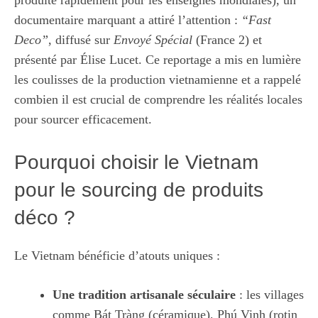
documentaire marquant a attiré l’attention :
“Fast
Deco”
, diffusé sur
Envoyé Spécial
(France 2) et
présenté par Élise Lucet. Ce reportage a mis en lumière
les coulisses de la production vietnamienne et a rappelé
combien il est crucial de comprendre les réalités locales
pour sourcer efficacement.
Pourquoi choisir le Vietnam
pour le sourcing de produits
déco ?
Le Vietnam bénéficie d’atouts uniques :
Une tradition artisanale séculaire
: les villages
comme Bát Tràng (céramique), Phú Vinh (rotin