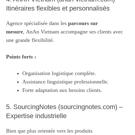
Itinéraires flexibles et personnalisés
Agence spécialisée dans les
parcours sur
mesure
,
AnAn Vietnam
accompagne ses clients avec
une grande flexibilité.
Points forts :
Organisation logistique complète.
Assistance linguistique professionnelle.
Forte adaptation aux besoins clients.
5. SourcingNotes (sourcingnotes.com) –
Expertise industrielle
Bien que plus orientée vers les produits