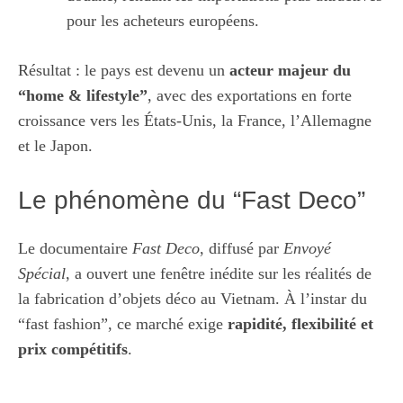
pour les acheteurs européens.
Résultat : le pays est devenu un
acteur majeur du
“home & lifestyle”
, avec des exportations en forte
croissance vers les États-Unis, la France, l’Allemagne
et le Japon.
Le phénomène du “Fast Deco”
Le documentaire
Fast Deco
, diffusé par
Envoyé
Spécial
, a ouvert une fenêtre inédite sur les réalités de
la fabrication d’objets déco au Vietnam. À l’instar du
“fast fashion”, ce marché exige
rapidité, flexibilité et
prix compétitifs
.