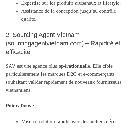
Expertise sur les produits artisanaux et lifestyle.
Assistance de la conception jusqu’au contrôle
qualité.
2. Sourcing Agent Vietnam
(sourcingagentvietnam.com) – Rapidité et
efficacité
SAV
est une agence plus
opérationnelle
. Elle cible
particulièrement les marques D2C et e-commerçants
souhaitant valider rapidement de nouveaux fournisseurs
vietnamiens.
Points forts :
Mise en relation rapide avec des ateliers déco.