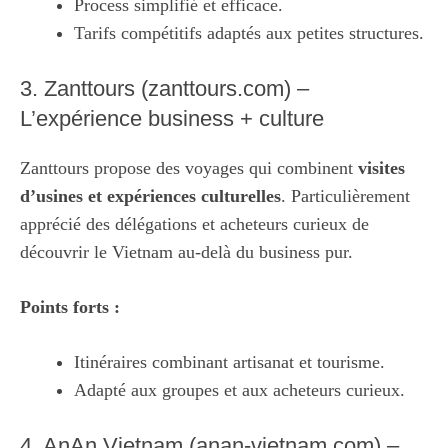
Process simplifié et efficace.
Tarifs compétitifs adaptés aux petites structures.
3. Zanttours (zanttours.com) –
L’expérience business + culture
Zanttours propose des voyages qui combinent
visites
d’usines et expériences culturelles
. Particulièrement
apprécié des délégations et acheteurs curieux de
découvrir le Vietnam au-delà du business pur.
Points forts :
Itinéraires combinant artisanat et tourisme.
Adapté aux groupes et aux acheteurs curieux.
4. AnAn Vietnam (anan-vietnam.com) –