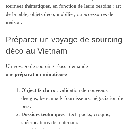
tournées thématiques, en fonction de leurs besoins : art
de la table, objets déco, mobilier, ou accessoires de
maison.
Préparer un voyage de sourcing
déco au Vietnam
Un voyage de sourcing réussi demande
une
préparation minutieuse
:
Objectifs clairs
: validation de nouveaux
designs, benchmark fournisseurs, négociation de
prix.
Dossiers techniques
: tech packs, croquis,
spécifications de matériaux.