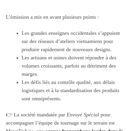
L’émission a mis en avant plusieurs points :
Les grandes enseignes occidentales s’appuient
sur des réseaux d’ateliers vietnamiens pour
produire rapidement de nouveaux designs.
Les artisans et usines doivent répondre à des
volumes croissants, parfois au détriment des
marges.
Les défis liés au contrôle qualité, aux délais
logistiques et à la standardisation des produits
sont omniprésents.
👉 La société mandatée par
Envoyé Spécial
pour
accompagner l’équipe de tournage sur le terrain est
MoveToAsia, une
agence francophone leader dans le