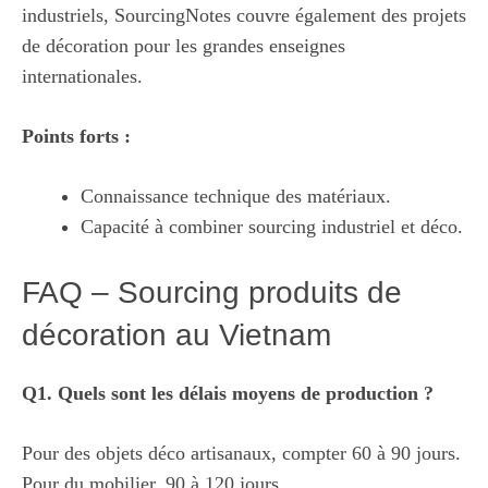
industriels,
SourcingNotes
couvre également des projets
de décoration pour les grandes enseignes
internationales.
Points forts :
Connaissance technique des matériaux.
Capacité à combiner sourcing industriel et déco.
FAQ – Sourcing produits de
décoration au Vietnam
Q1. Quels sont les délais moyens de production ?
Pour des objets déco artisanaux, compter 60 à 90 jours.
Pour du mobilier, 90 à 120 jours.