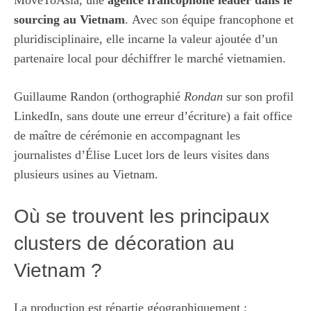
sourcing au Vietnam
. Avec son équipe francophone et
pluridisciplinaire, elle incarne la valeur ajoutée d’un
partenaire local pour déchiffrer le marché vietnamien.
Guillaume Randon (orthographié
Rondan
sur son profil
LinkedIn, sans doute une erreur d’écriture) a fait office
de maître de cérémonie en accompagnant les
journalistes d’Élise Lucet lors de leurs visites dans
plusieurs usines au Vietnam.
Où se trouvent les principaux
clusters de décoration au
Vietnam ?
La production est répartie géographiquement :