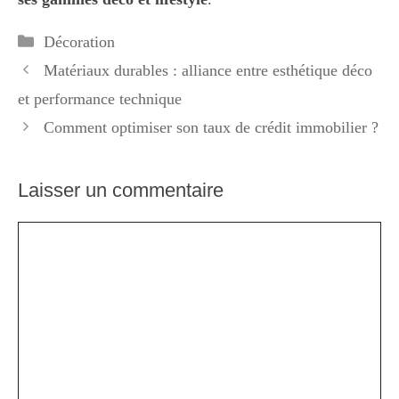
Catégories
Décoration
Matériaux durables : alliance entre esthétique déco
et performance technique
Comment optimiser son taux de crédit immobilier ?
Laisser un commentaire
Commentaire