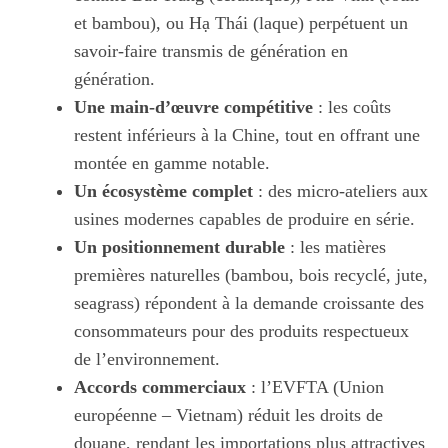
et bambou), ou Hạ Thái (laque) perpétuent un
savoir-faire transmis de génération en
génération.
Une main-d’œuvre compétitive
: les coûts
restent inférieurs à la Chine, tout en offrant une
montée en gamme notable.
Un écosystème complet
: des micro-ateliers aux
usines modernes capables de produire en série.
Un positionnement durable
: les matières
premières naturelles (bambou, bois recyclé, jute,
seagrass) répondent à la demande croissante des
consommateurs pour des produits respectueux
de l’environnement.
Accords commerciaux
: l’EVFTA (Union
européenne – Vietnam) réduit les droits de
douane, rendant les importations plus attractives