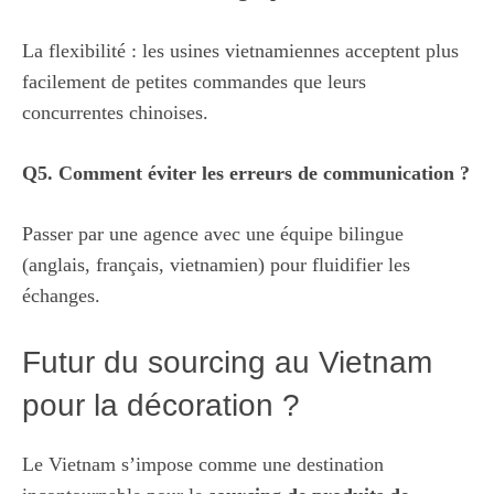
La flexibilité : les usines vietnamiennes acceptent plus
facilement de petites commandes que leurs
concurrentes chinoises.
Q5. Comment éviter les erreurs de communication ?
Passer par une agence avec une équipe bilingue
(anglais, français, vietnamien) pour fluidifier les
échanges.
Futur du sourcing au Vietnam
pour la décoration ?
Le Vietnam s’impose comme une destination