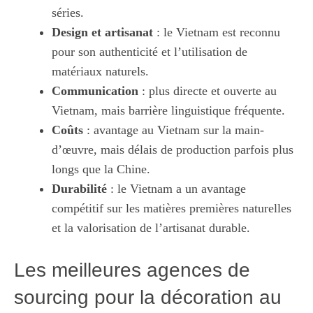
séries.
Design et artisanat
: le Vietnam est reconnu
pour son authenticité et l’utilisation de
matériaux naturels.
Communication
: plus directe et ouverte au
Vietnam, mais barrière linguistique fréquente.
Coûts
: avantage au Vietnam sur la main-
d’œuvre, mais délais de production parfois plus
longs que la Chine.
Durabilité
: le Vietnam a un avantage
compétitif sur les matières premières naturelles
et la valorisation de l’artisanat durable.
Les meilleures agences de
sourcing pour la décoration au