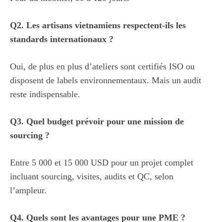
Q2. Les artisans vietnamiens respectent-ils les
standards internationaux ?
Oui, de plus en plus d’ateliers sont certifiés ISO ou
disposent de labels environnementaux. Mais un audit
reste indispensable.
Q3. Quel budget prévoir pour une mission de
sourcing ?
Entre 5 000 et 15 000 USD pour un projet complet
incluant sourcing, visites, audits et QC, selon
l’ampleur.
Q4. Quels sont les avantages pour une PME ?