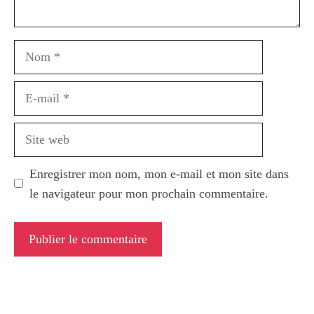
Nom
E-
mail
Site
web
Enregistrer mon nom, mon e-mail et mon site dans
le navigateur pour mon prochain commentaire.