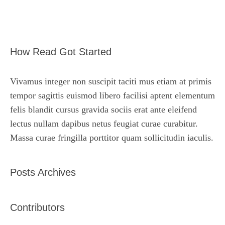
How Read Got Started
Vivamus integer non suscipit taciti mus etiam at primis
tempor sagittis euismod libero facilisi aptent elementum
felis blandit cursus gravida sociis erat ante eleifend
lectus nullam dapibus netus feugiat curae curabitur.
Massa curae fringilla porttitor quam sollicitudin iaculis.
Posts Archives
Contributors