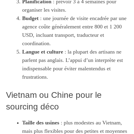
Planification
: prévoir 3 à 4 semaines pour
organiser les visites.
Budget
: une journée de visite encadrée par une
agence coûte généralement entre 800 et 1 200
USD, incluant transport, traducteur et
coordination.
Langue et culture
: la plupart des artisans ne
parlent pas anglais. L’appui d’un interprète est
indispensable pour éviter malentendus et
frustrations.
Vietnam ou Chine pour le
sourcing déco
Taille des usines
: plus modestes au Vietnam,
mais plus flexibles pour des petites et moyennes