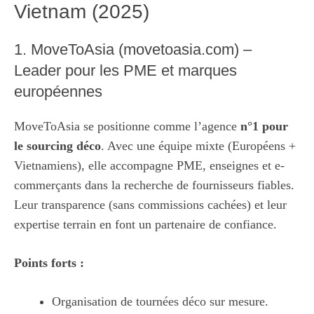
Vietnam (2025)
1. MoveToAsia (movetoasia.com) –
Leader pour les PME et marques
européennes
MoveToAsia
se positionne comme l’agence
n°1 pour
le sourcing déco
. Avec une équipe mixte (Européens +
Vietnamiens), elle accompagne PME, enseignes et e-
commerçants dans la recherche de fournisseurs fiables.
Leur transparence (sans commissions cachées) et leur
expertise terrain en font un partenaire de confiance.
Points forts :
Organisation de tournées déco sur mesure.