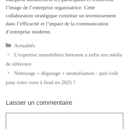
l’image de l’entreprise organisatrice. Cette
collaboration stratégique constitue un investissement
dans l’efficacité et l’impact de la communication
d’entreprise moderne.
Catégories
Actualités
L’expertise immobilière bretonne a enfin son média
de référence
Nettoyage + dégazage + neutralisation : quel coût
pour votre cuve à fioul en 2025 ?
Laisser un commentaire
Commentaire