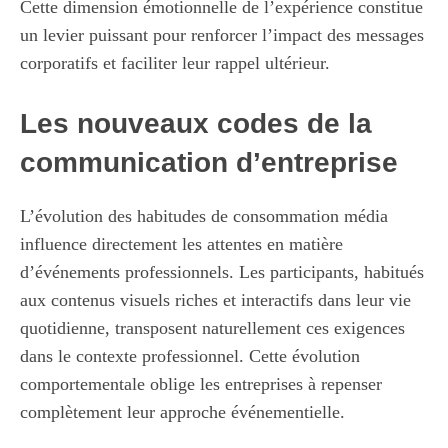
Cette dimension émotionnelle de l’expérience constitue
un levier puissant pour renforcer l’impact des messages
corporatifs et faciliter leur rappel ultérieur.
Les nouveaux codes de la
communication d’entreprise
L’évolution des habitudes de consommation média
influence directement les attentes en matière
d’événements professionnels. Les participants, habitués
aux contenus visuels riches et interactifs dans leur vie
quotidienne, transposent naturellement ces exigences
dans le contexte professionnel. Cette évolution
comportementale oblige les entreprises à repenser
complètement leur approche événementielle.