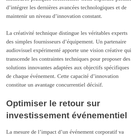
d’intégrer les dernières avancées technologiques et de
maintenir un niveau d’innovation constant.
La créativité technique distingue les véritables experts
des simples fournisseurs d’équipement. Un partenaire
audiovisuel expérimenté apporte une vision créative qui
transcende les contraintes techniques pour proposer des
solutions innovantes adaptées aux objectifs spécifiques
de chaque événement. Cette capacité d’innovation
constitue un avantage concurrentiel décisif.
Optimiser le retour sur
investissement événementiel
La mesure de l’impact d’un événement corporatif va