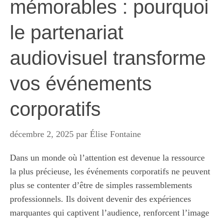
mémorables : pourquoi
le partenariat
audiovisuel transforme
vos événements
corporatifs
décembre 2, 2025
par
Élise Fontaine
Dans un monde où l’attention est devenue la ressource
la plus précieuse, les événements corporatifs ne peuvent
plus se contenter d’être de simples rassemblements
professionnels. Ils doivent devenir des expériences
marquantes qui captivent l’audience, renforcent l’image