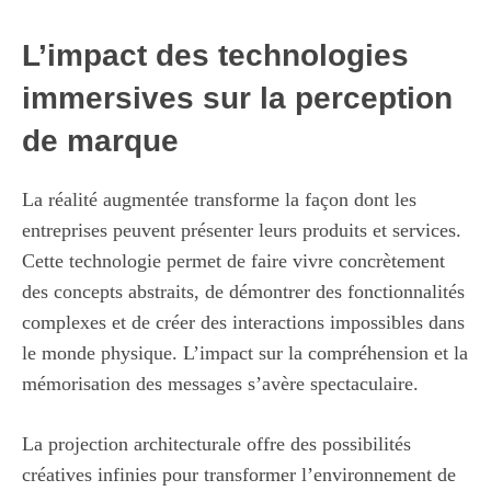
L’impact des technologies
immersives sur la perception
de marque
La réalité augmentée transforme la façon dont les
entreprises peuvent présenter leurs produits et services.
Cette technologie permet de faire vivre concrètement
des concepts abstraits, de démontrer des fonctionnalités
complexes et de créer des interactions impossibles dans
le monde physique. L’impact sur la compréhension et la
mémorisation des messages s’avère spectaculaire.
La projection architecturale offre des possibilités
créatives infinies pour transformer l’environnement de