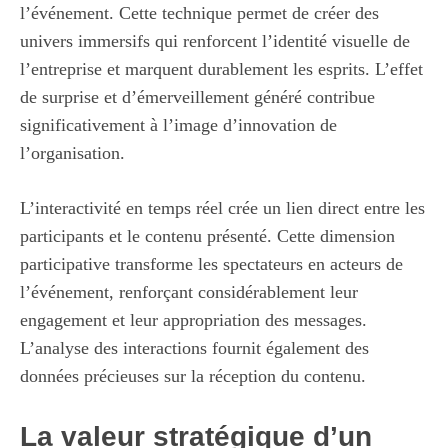
l’événement. Cette technique permet de créer des
univers immersifs qui renforcent l’identité visuelle de
l’entreprise et marquent durablement les esprits. L’effet
de surprise et d’émerveillement généré contribue
significativement à l’image d’innovation de
l’organisation.
L’interactivité en temps réel crée un lien direct entre les
participants et le contenu présenté. Cette dimension
participative transforme les spectateurs en acteurs de
l’événement, renforçant considérablement leur
engagement et leur appropriation des messages.
L’analyse des interactions fournit également des
données précieuses sur la réception du contenu.
La valeur stratégique d’un