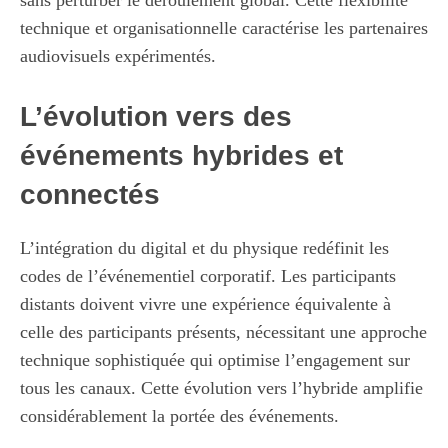
technique et organisationnelle caractérise les partenaires
audiovisuels expérimentés.
L’évolution vers des
événements hybrides et
connectés
L’intégration du digital et du physique redéfinit les
codes de l’événementiel corporatif. Les participants
distants doivent vivre une expérience équivalente à
celle des participants présents, nécessitant une approche
technique sophistiquée qui optimise l’engagement sur
tous les canaux. Cette évolution vers l’hybride amplifie
considérablement la portée des événements.