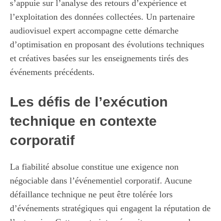
s’appuie sur l’analyse des retours d’expérience et
l’exploitation des données collectées. Un partenaire
audiovisuel expert accompagne cette démarche
d’optimisation en proposant des évolutions techniques
et créatives basées sur les enseignements tirés des
événements précédents.
Les défis de l’exécution
technique en contexte
corporatif
La fiabilité absolue constitue une exigence non
négociable dans l’événementiel corporatif. Aucune
défaillance technique ne peut être tolérée lors
d’événements stratégiques qui engagent la réputation de