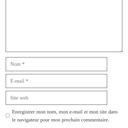
Nom
E-
mail
Site
web
Enregistrer mon nom, mon e-mail et mon site dans
le navigateur pour mon prochain commentaire.