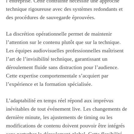
l’entreprise. Cette contrainte nécessite une approche
technique rigoureuse avec des systèmes redondants et
des procédures de sauvegarde éprouvées.
La discrétion opérationnelle permet de maintenir
l’attention sur le contenu plutôt que sur la technique.
Les équipes audiovisuelles professionnelles maîtrisent
l’art de l’invisibilité technique, garantissant un
déroulement fluide sans distraction pour l’audience.
Cette expertise comportementale s’acquiert par
l’expérience et la formation spécialisée.
L’adaptabilité en temps réel répond aux imprévus
inévitables de tout événement live. Les changements de
dernière minute, les ajustements de timing ou les
modifications de contenu doivent pouvoir être intégrés
sans perturber le déroulement global. Cette flexibilité