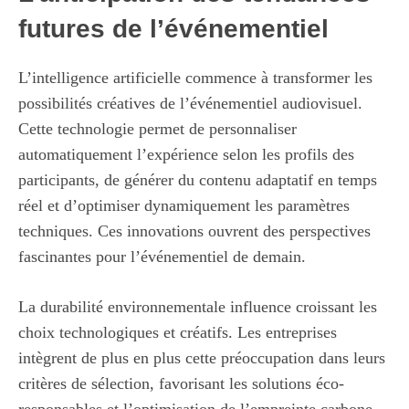
futures de l’événementiel
L’intelligence artificielle commence à transformer les
possibilités créatives de l’événementiel audiovisuel.
Cette technologie permet de personnaliser
automatiquement l’expérience selon les profils des
participants, de générer du contenu adaptatif en temps
réel et d’optimiser dynamiquement les paramètres
techniques. Ces innovations ouvrent des perspectives
fascinantes pour l’événementiel de demain.
La durabilité environnementale influence croissant les
choix technologiques et créatifs. Les entreprises
intègrent de plus en plus cette préoccupation dans leurs
critères de sélection, favorisant les solutions éco-
responsables et l’optimisation de l’empreinte carbone.