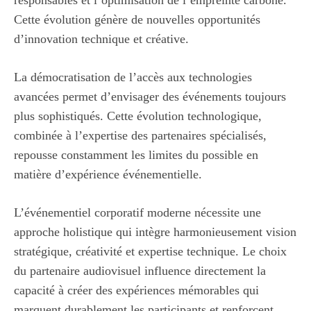
Cette évolution génère de nouvelles opportunités
d’innovation technique et créative.
La démocratisation de l’accès aux technologies
avancées permet d’envisager des événements toujours
plus sophistiqués. Cette évolution technologique,
combinée à l’expertise des partenaires spécialisés,
repousse constamment les limites du possible en
matière d’expérience événementielle.
L’événementiel corporatif moderne nécessite une
approche holistique qui intègre harmonieusement vision
stratégique, créativité et expertise technique. Le choix
du partenaire audiovisuel influence directement la
capacité à créer des expériences mémorables qui
marquent durablement les participants et renforcent