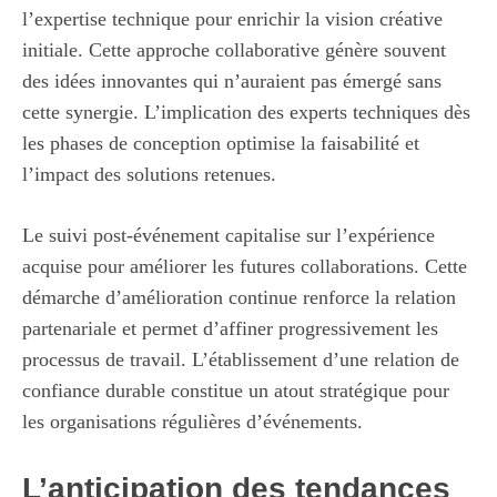
l’expertise technique pour enrichir la vision créative
initiale. Cette approche collaborative génère souvent
des idées innovantes qui n’auraient pas émergé sans
cette synergie. L’implication des experts techniques dès
les phases de conception optimise la faisabilité et
l’impact des solutions retenues.
Le suivi post-événement capitalise sur l’expérience
acquise pour améliorer les futures collaborations. Cette
démarche d’amélioration continue renforce la relation
partenariale et permet d’affiner progressivement les
processus de travail. L’établissement d’une relation de
confiance durable constitue un atout stratégique pour
les organisations régulières d’événements.
L’anticipation des tendances