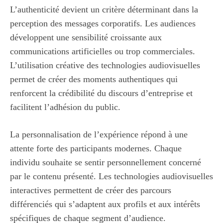
L’authenticité devient un critère déterminant dans la
perception des messages corporatifs. Les audiences
développent une sensibilité croissante aux
communications artificielles ou trop commerciales.
L’utilisation créative des technologies audiovisuelles
permet de créer des moments authentiques qui
renforcent la crédibilité du discours d’entreprise et
facilitent l’adhésion du public.
La personnalisation de l’expérience répond à une
attente forte des participants modernes. Chaque
individu souhaite se sentir personnellement concerné
par le contenu présenté. Les technologies audiovisuelles
interactives permettent de créer des parcours
différenciés qui s’adaptent aux profils et aux intérêts
spécifiques de chaque segment d’audience.