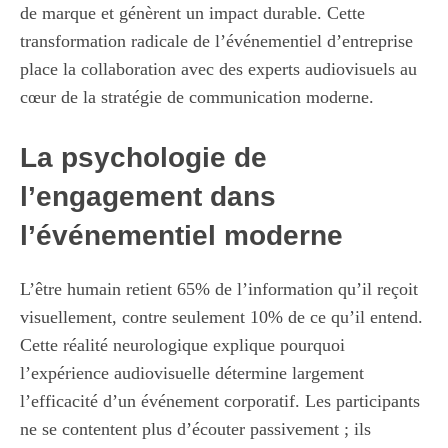
de marque et génèrent un impact durable. Cette
transformation radicale de l’événementiel d’entreprise
place la collaboration avec des experts audiovisuels au
cœur de la stratégie de communication moderne.
La psychologie de
l’engagement dans
l’événementiel moderne
L’être humain retient 65% de l’information qu’il reçoit
visuellement, contre seulement 10% de ce qu’il entend.
Cette réalité neurologique explique pourquoi
l’expérience audiovisuelle détermine largement
l’efficacité d’un événement corporatif. Les participants
ne se contentent plus d’écouter passivement ; ils