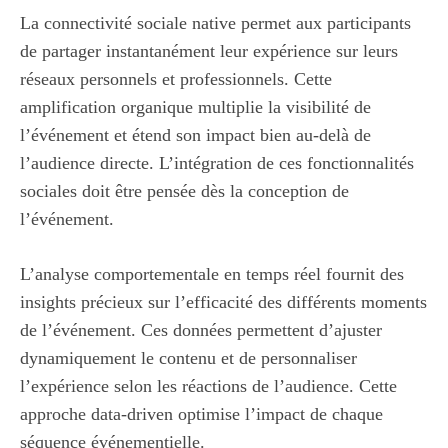
La connectivité sociale native permet aux participants
de partager instantanément leur expérience sur leurs
réseaux personnels et professionnels. Cette
amplification organique multiplie la visibilité de
l’événement et étend son impact bien au-delà de
l’audience directe. L’intégration de ces fonctionnalités
sociales doit être pensée dès la conception de
l’événement.
L’analyse comportementale en temps réel fournit des
insights précieux sur l’efficacité des différents moments
de l’événement. Ces données permettent d’ajuster
dynamiquement le contenu et de personnaliser
l’expérience selon les réactions de l’audience. Cette
approche data-driven optimise l’impact de chaque
séquence événementielle.