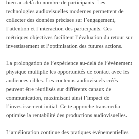
bien au-delà du nombre de participants. Les
technologies audiovisuelles modernes permettent de
collecter des données précises sur l’engagement,
l’attention et l’interaction des participants. Ces
métriques objectives facilitent l’évaluation du retour sur
investissement et l’optimisation des futures actions.
La prolongation de l’expérience au-delà de l’événement
physique multiplie les opportunités de contact avec les
audiences cibles. Les contenus audiovisuels créés
peuvent être réutilisés sur différents canaux de
communication, maximisant ainsi l’impact de
l’investissement initial. Cette approche transmedia
optimise la rentabilité des productions audiovisuelles.
L’amélioration continue des pratiques événementielles