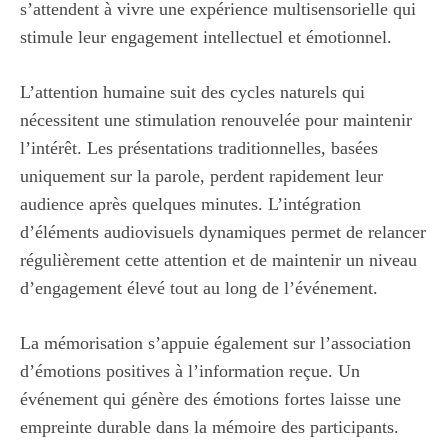
s’attendent à vivre une expérience multisensorielle qui
stimule leur engagement intellectuel et émotionnel.
L’attention humaine suit des cycles naturels qui
nécessitent une stimulation renouvelée pour maintenir
l’intérêt. Les présentations traditionnelles, basées
uniquement sur la parole, perdent rapidement leur
audience après quelques minutes. L’intégration
d’éléments audiovisuels dynamiques permet de relancer
régulièrement cette attention et de maintenir un niveau
d’engagement élevé tout au long de l’événement.
La mémorisation s’appuie également sur l’association
d’émotions positives à l’information reçue. Un
événement qui génère des émotions fortes laisse une
empreinte durable dans la mémoire des participants.