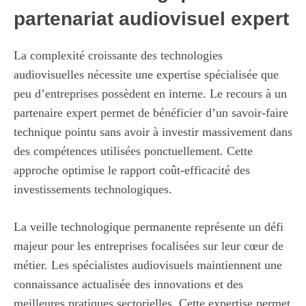
partenariat audiovisuel expert
La complexité croissante des technologies
audiovisuelles nécessite une expertise spécialisée que
peu d’entreprises possèdent en interne. Le recours à un
partenaire expert permet de bénéficier d’un savoir-faire
technique pointu sans avoir à investir massivement dans
des compétences utilisées ponctuellement. Cette
approche optimise le rapport coût-efficacité des
investissements technologiques.
La veille technologique permanente représente un défi
majeur pour les entreprises focalisées sur leur cœur de
métier. Les spécialistes audiovisuels maintiennent une
connaissance actualisée des innovations et des
meilleures pratiques sectorielles. Cette expertise permet