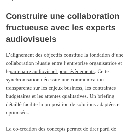
Construire une collaboration
fructueuse avec les experts
audiovisuels
L’alignement des objectifs constitue la fondation d’une
collaboration réussie entre l’entreprise organisatrice et
le
partenaire audiovisuel pour évènements
. Cette
synchronisation nécessite une communication
transparente sur les enjeux business, les contraintes
budgétaires et les attentes qualitatives. Un briefing
détaillé facilite la proposition de solutions adaptées et
optimisées.
La co-création des concepts permet de tirer parti de