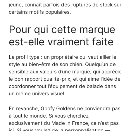
jeune, connaît parfois des ruptures de stock sur
certains motifs populaires.
Pour qui cette marque
est-elle vraiment faite
Le profil type : un propriétaire qui veut allier le
style au bien-être de son chien. Quelqu’un de
sensible aux valeurs d’une marque, qui apprécie
le bon rapport qualité-prix, et qui aime l’idée de
coordonner tout l’équipement de balade dans
un même univers visuel.
En revanche, Goofy Goldens ne conviendra pas
à tout le monde. Si vous cherchez
exclusivement du Made in France, ce n’est pas
ici. Si vous voulez de la personnalisation —