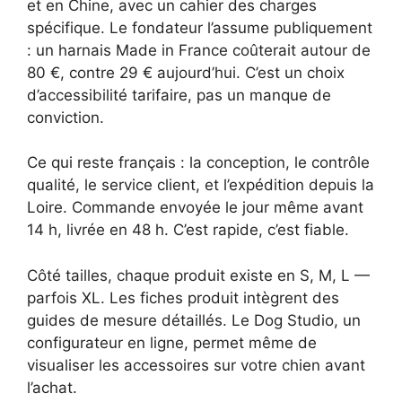
et en Chine, avec un cahier des charges
spécifique. Le fondateur l’assume publiquement
: un harnais Made in France coûterait autour de
80 €, contre 29 € aujourd’hui. C’est un choix
d’accessibilité tarifaire, pas un manque de
conviction.
Ce qui reste français : la conception, le contrôle
qualité, le service client, et l’expédition depuis la
Loire. Commande envoyée le jour même avant
14 h, livrée en 48 h. C’est rapide, c’est fiable.
Côté tailles, chaque produit existe en S, M, L —
parfois XL. Les fiches produit intègrent des
guides de mesure détaillés. Le Dog Studio, un
configurateur en ligne, permet même de
visualiser les accessoires sur votre chien avant
l’achat.