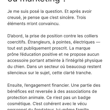
Je me suis posé la question. Et après avoir
creusé, je pense que c’est sincère. Trois
éléments m’ont convaincu.
D’abord, la prise de position contre les colliers
coercitifs. Étrangleurs, à pointes, électriques —
tout est publiquement proscrit. La marque
prône l’éducation positive et ne propose aucun
accessoire portant atteinte à l’intégrité physique
du chien. Dans un secteur où beaucoup restent
silencieux sur le sujet, cette clarté tranche.
Ensuite, l’engagement financier. Une partie des
bénéfices est reversée à des associations de
protection animale. Ce n’est pas un badge
cosmétique. C’est cohérent avec le vécu
personnel du fondateur, lui-même famille