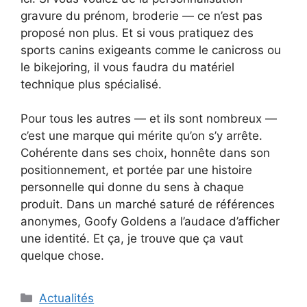
gravure du prénom, broderie — ce n’est pas
proposé non plus. Et si vous pratiquez des
sports canins exigeants comme le canicross ou
le bikejoring, il vous faudra du matériel
technique plus spécialisé.
Pour tous les autres — et ils sont nombreux —
c’est une marque qui mérite qu’on s’y arrête.
Cohérente dans ses choix, honnête dans son
positionnement, et portée par une histoire
personnelle qui donne du sens à chaque
produit. Dans un marché saturé de références
anonymes, Goofy Goldens a l’audace d’afficher
une identité. Et ça, je trouve que ça vaut
quelque chose.
Catégories
Actualités