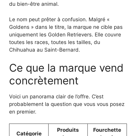
du bien-être animal.
Le nom peut prêter à confusion. Malgré «
Goldens » dans le titre, la marque ne cible pas
uniquement les Golden Retrievers. Elle couvre
toutes les races, toutes les tailles, du
Chihuahua au Saint-Bernard.
Ce que la marque vend
concrètement
Voici un panorama clair de l’offre. C’est
probablement la question que vous vous posez
en premier.
Produits
Fourchette
Catégorie