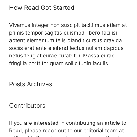
How Read Got Started
Vivamus integer non suscipit taciti mus etiam at
primis tempor sagittis euismod libero facilisi
aptent elementum felis blandit cursus gravida
sociis erat ante eleifend lectus nullam dapibus
netus feugiat curae curabitur. Massa curae
fringilla porttitor quam sollicitudin iaculis.
Posts Archives
Contributors
If you are interested in contributing an article to
Read, please reach out to our editorial team at