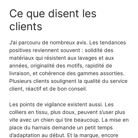
Ce que disent les
clients
J’ai parcouru de nombreux avis. Les tendances
positives reviennent souvent : solidité des
matériaux qui résistent aux lavages et aux
années, originalité des motifs, rapidité de
livraison, et cohérence des gammes assorties.
Plusieurs clients soulignent la qualité du service
client, réactif et de bon conseil.
Les points de vigilance existent aussi. Les
colliers en tissu, plus doux, peuvent s’user plus
vite avec un chien qui tire beaucoup. La mise en
place du harnais demande un petit temps
d’adaptation au début. Et la marque, encore