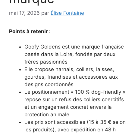
mai 17, 2026
par
Élise Fontaine
Points à retenir :
Goofy Goldens est une marque française
basée dans la Loire, fondée par deux
frères passionnés
Elle propose harnais, colliers, laisses,
gourdes, friandises et accessoires aux
designs coordonnés
Le positionnement « 100 % dog-friendly »
repose sur un refus des colliers coercitifs
et un engagement concret envers la
protection animale
Les prix sont accessibles (15 à 35 € selon
les produits), avec expédition en 48 h