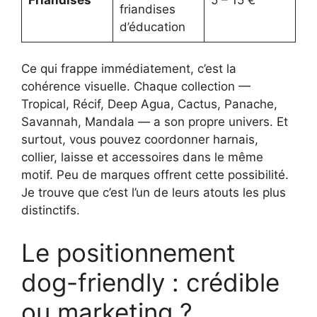
friandises
d’éducation
Ce qui frappe immédiatement, c’est la
cohérence visuelle. Chaque collection —
Tropical, Récif, Deep Agua, Cactus, Panache,
Savannah, Mandala — a son propre univers. Et
surtout, vous pouvez coordonner harnais,
collier, laisse et accessoires dans le même
motif. Peu de marques offrent cette possibilité.
Je trouve que c’est l’un de leurs atouts les plus
distinctifs.
Le positionnement
dog-friendly : crédible
ou marketing ?