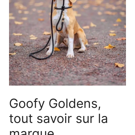
Goofy Goldens,
tout savoir sur la
marque