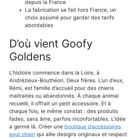
depuis la France
La fabrication se fait hors France, un
choix assumé pour garder des tarifs
abordables
D’où vient Goofy
Goldens
L’histoire commence dans la Loire, à
Andrézieux-Bouthéon. Deux frères. L’un d’eux,
Rémi, est famille d’accueil pour des chiens
maltraités ou abandonnés. À chaque animal
recueilli, il offrait un petit accessoire. Et à
chaque fois, le même constat : des produits
fades, sans âme, parfois inconfortables. L’idée
a germé là. Créer une
boutique d’accessoires
pour chien
qui allie designs originaux et respect