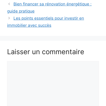
Bien financer sa rénovation énergétique :
guide pratique
Les points essentiels pour investir en
immobilier avec succès
Laisser un commentaire
Commentaire