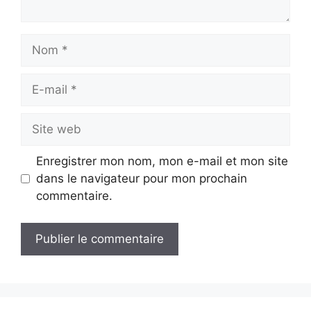
Nom
E-
mail
Site
web
Enregistrer mon nom, mon e-mail et mon site
dans le navigateur pour mon prochain
commentaire.