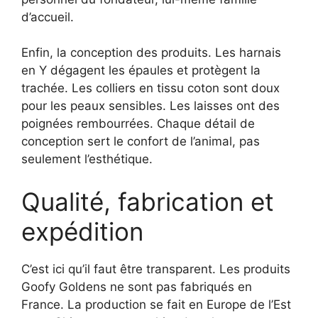
d’accueil.
Enfin, la conception des produits. Les harnais
en Y dégagent les épaules et protègent la
trachée. Les colliers en tissu coton sont doux
pour les peaux sensibles. Les laisses ont des
poignées rembourrées. Chaque détail de
conception sert le confort de l’animal, pas
seulement l’esthétique.
Qualité, fabrication et
expédition
C’est ici qu’il faut être transparent. Les produits
Goofy Goldens ne sont pas fabriqués en
France. La production se fait en Europe de l’Est