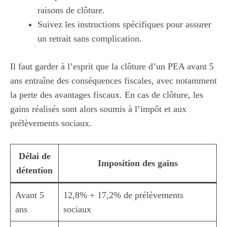
raisons de clôture.
Suivez les instructions spécifiques pour assurer
un retrait sans complication.
Il faut garder à l’esprit que la clôture d’un PEA avant 5
ans entraîne des conséquences fiscales, avec notamment
la perte des avantages fiscaux. En cas de clôture, les
gains réalisés sont alors soumis à l’impôt et aux
prélèvements sociaux.
Délai de
Imposition des gains
détention
Avant 5
12,8% + 17,2% de prélèvements
ans
sociaux