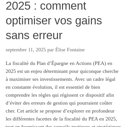
2025 : comment
optimiser vos gains
sans erreur
septembre 11, 2025
par
Élise Fontaine
La fiscalité du Plan d’Épargne en Actions (PEA) en
2025 est un enjeu déterminant pour quiconque cherche
à maximiser ses investissements. Avec un cadre légal
en constante évolution, il est essentiel de bien
comprendre les règles qui régissent ce dispositif afin
d’éviter des erreurs de gestion qui pourraient coûter
cher. Cet article se propose d’explorer en profondeur
les différentes facettes de la fiscalité du PEA en 2025,
tout en fournissant des conseils pratiques et stratégiques