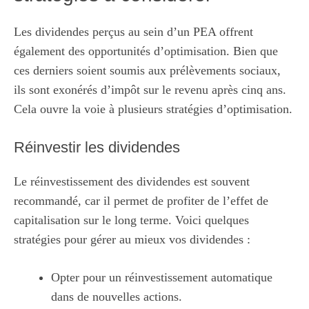
Les dividendes perçus au sein d’un PEA offrent
également des opportunités d’optimisation. Bien que
ces derniers soient soumis aux prélèvements sociaux,
ils sont exonérés d’impôt sur le revenu après cinq ans.
Cela ouvre la voie à plusieurs stratégies d’optimisation.
Réinvestir les dividendes
Le réinvestissement des dividendes est souvent
recommandé, car il permet de profiter de l’effet de
capitalisation sur le long terme. Voici quelques
stratégies pour gérer au mieux vos dividendes :
Opter pour un réinvestissement automatique
dans de nouvelles actions.