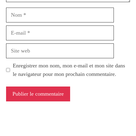
Nom
E-
mail
Site
web
Enregistrer mon nom, mon e-mail et mon site dans
le navigateur pour mon prochain commentaire.