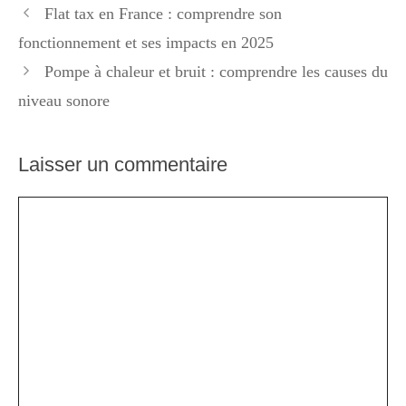
Flat tax en France : comprendre son
fonctionnement et ses impacts en 2025
Pompe à chaleur et bruit : comprendre les causes du
niveau sonore
Laisser un commentaire
Commentaire