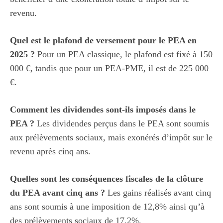
revenu.
Quel est le plafond de versement pour le PEA en
2025 ?
Pour un PEA classique, le plafond est fixé à 150
000 €, tandis que pour un PEA-PME, il est de 225 000
€.
Comment les dividendes sont-ils imposés dans le
PEA ?
Les dividendes perçus dans le PEA sont soumis
aux prélèvements sociaux, mais exonérés d’impôt sur le
revenu après cinq ans.
Quelles sont les conséquences fiscales de la clôture
du PEA avant cinq ans ?
Les gains réalisés avant cinq
ans sont soumis à une imposition de 12,8% ainsi qu’à
des prélèvements sociaux de 17,2%.