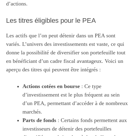
d’actions.
Les titres éligibles pour le PEA
Les actifs que l’on peut détenir dans un PEA sont
variés. L’univers des investissements est vaste, ce qui
donne la possibilité de diversifier son portefeuille tout
en bénéficiant d’un cadre fiscal avantageux. Voici un
aperçu des titres qui peuvent être intégrés :
Actions cotées en bourse
: Ce type
d’investissement est le plus fréquent au sein
d’un PEA, permettant d’accéder à de nombreux
marchés.
Parts de fonds
: Certains fonds permettent aux
investisseurs de détenir des portefeuilles