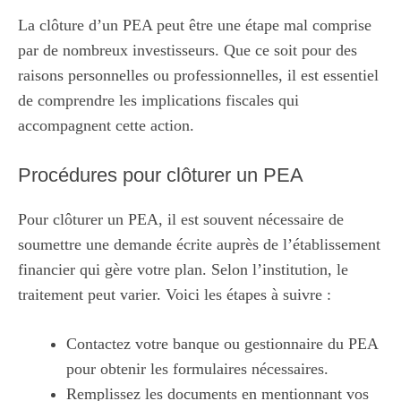
La clôture d’un PEA peut être une étape mal comprise
par de nombreux investisseurs. Que ce soit pour des
raisons personnelles ou professionnelles, il est essentiel
de comprendre les implications fiscales qui
accompagnent cette action.
Procédures pour clôturer un PEA
Pour clôturer un PEA, il est souvent nécessaire de
soumettre une demande écrite auprès de l’établissement
financier qui gère votre plan. Selon l’institution, le
traitement peut varier. Voici les étapes à suivre :
Contactez votre banque ou gestionnaire du PEA
pour obtenir les formulaires nécessaires.
Remplissez les documents en mentionnant vos