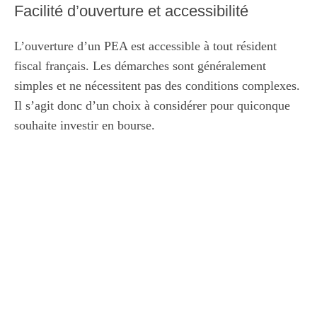
Facilité d’ouverture et accessibilité
L’ouverture d’un PEA est accessible à tout résident
fiscal français. Les démarches sont généralement
simples et ne nécessitent pas des conditions complexes.
Il s’agit donc d’un choix à considérer pour quiconque
souhaite investir en bourse.