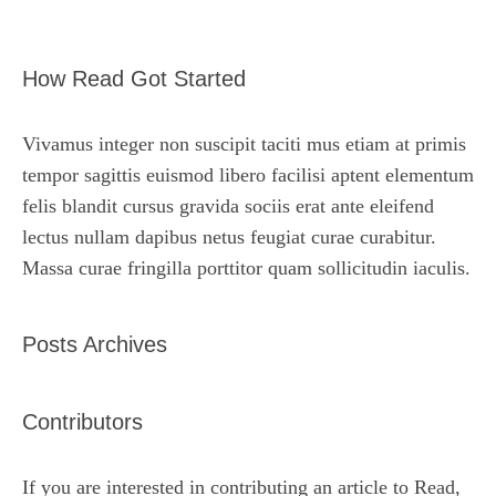
How Read Got Started
Vivamus integer non suscipit taciti mus etiam at primis
tempor sagittis euismod libero facilisi aptent elementum
felis blandit cursus gravida sociis erat ante eleifend
lectus nullam dapibus netus feugiat curae curabitur.
Massa curae fringilla porttitor quam sollicitudin iaculis.
Posts Archives
Contributors
If you are interested in contributing an article to Read,