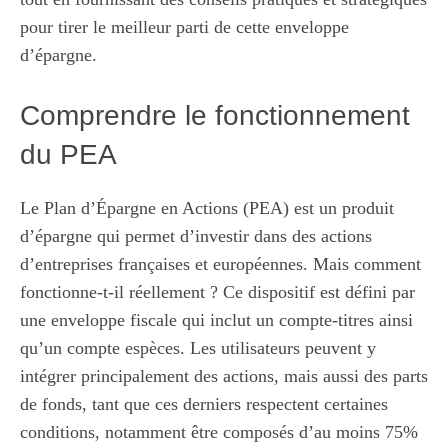
pour tirer le meilleur parti de cette enveloppe
d’épargne.
Comprendre le fonctionnement
du PEA
Le Plan d’Épargne en Actions (PEA) est un produit
d’épargne qui permet d’investir dans des actions
d’entreprises françaises et européennes. Mais comment
fonctionne-t-il réellement ? Ce dispositif est défini par
une enveloppe fiscale qui inclut un compte-titres ainsi
qu’un compte espèces. Les utilisateurs peuvent y
intégrer principalement des actions, mais aussi des parts
de fonds, tant que ces derniers respectent certaines
conditions, notamment être composés d’au moins 75%