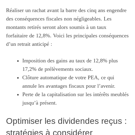
Réaliser un rachat avant la barre des cinq ans engendre
des conséquences fiscales non négligeables. Les
montants retirés seront alors soumis à un taux
forfaitaire de 12,8%. Voici les principales conséquences
d’un retrait anticipé :
Imposition des gains au taux de 12,8% plus
17,2% de prélèvements sociaux.
Clôture automatique de votre PEA, ce qui
annule les avantages fiscaux pour l’avenir.
Perte de la capitalisation sur les intérêts meublés
jusqu’à présent.
Optimiser les dividendes reçus :
stratégies à considérer