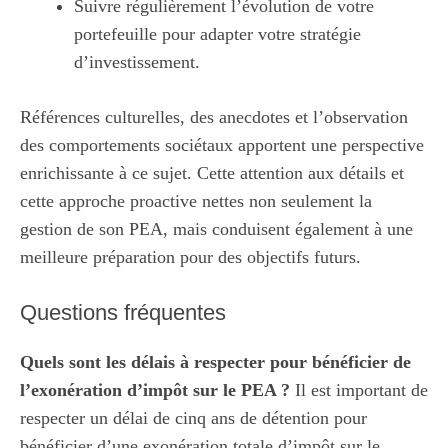
Suivre régulièrement l’évolution de votre
portefeuille pour adapter votre stratégie
d’investissement.
Références culturelles, des anecdotes et l’observation
des comportements sociétaux apportent une perspective
enrichissante à ce sujet. Cette attention aux détails et
cette approche proactive nettes non seulement la
gestion de son PEA, mais conduisent également à une
meilleure préparation pour des objectifs futurs.
Questions fréquentes
Quels sont les délais à respecter pour bénéficier de
l’exonération d’impôt sur le PEA ?
Il est important de
respecter un délai de cinq ans de détention pour
bénéficier d’une exonération totale d’impôt sur le