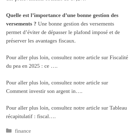
Quelle est l’importance d’une bonne gestion des
versements ?
Une bonne gestion des versements
permet d’éviter de dépasser le plafond imposé et de
préserver les avantages fiscaux.
Pour aller plus loin, consultez notre article sur
Fiscalité
du pea en 2025 : ce …
.
Pour aller plus loin, consultez notre article sur
Comment investir son argent in…
.
Pour aller plus loin, consultez notre article sur
Tableau
récapitulatif : fiscal…
.
Catégories
finance