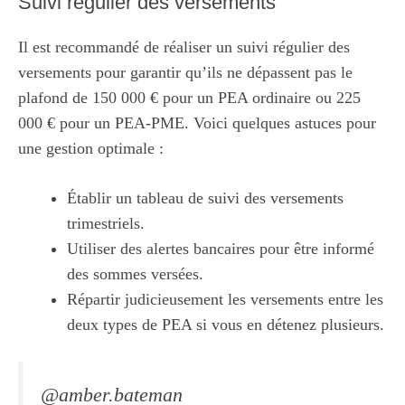
Suivi régulier des versements
Il est recommandé de réaliser un suivi régulier des
versements pour garantir qu’ils ne dépassent pas le
plafond de 150 000 € pour un PEA ordinaire ou 225
000 € pour un PEA-PME. Voici quelques astuces pour
une gestion optimale :
Établir un tableau de suivi des versements
trimestriels.
Utiliser des alertes bancaires pour être informé
des sommes versées.
Répartir judicieusement les versements entre les
deux types de PEA si vous en détenez plusieurs.
@amber.bateman