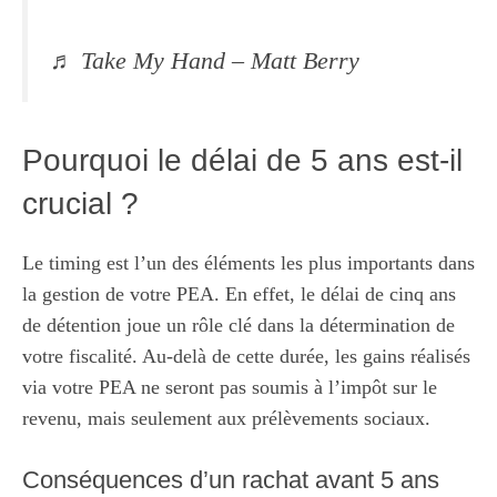
♬ Take My Hand – Matt Berry
Pourquoi le délai de 5 ans est-il
crucial ?
Le timing est l’un des éléments les plus importants dans
la gestion de votre PEA. En effet, le délai de cinq ans
de détention joue un rôle clé dans la détermination de
votre fiscalité. Au-delà de cette durée, les gains réalisés
via votre PEA ne seront pas soumis à l’impôt sur le
revenu, mais seulement aux prélèvements sociaux.
Conséquences d’un rachat avant 5 ans