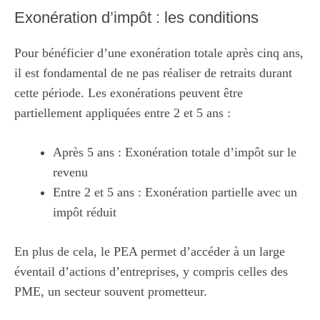
Exonération d’impôt : les conditions
Pour bénéficier d’une exonération totale après cinq ans,
il est fondamental de ne pas réaliser de retraits durant
cette période. Les exonérations peuvent être
partiellement appliquées entre 2 et 5 ans :
Après 5 ans : Exonération totale d’impôt sur le
revenu
Entre 2 et 5 ans : Exonération partielle avec un
impôt réduit
En plus de cela, le PEA permet d’accéder à un large
éventail d’actions d’entreprises, y compris celles des
PME, un secteur souvent prometteur.