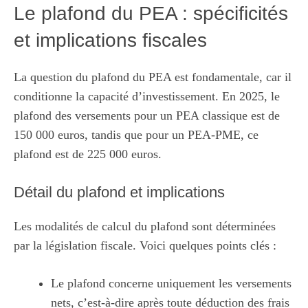
Le plafond du PEA : spécificités
et implications fiscales
La question du plafond du PEA est fondamentale, car il
conditionne la capacité d’investissement. En 2025, le
plafond des versements pour un PEA classique est de
150 000 euros, tandis que pour un PEA-PME, ce
plafond est de 225 000 euros.
Détail du plafond et implications
Les modalités de calcul du plafond sont déterminées
par la législation fiscale. Voici quelques points clés :
Le plafond concerne uniquement les versements
nets, c’est-à-dire après toute déduction des frais