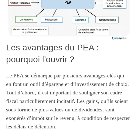
Les avantages du PEA :
pourquoi l’ouvrir ?
Le PEA se démarque par plusieurs avantages-clés qui
en font un outil d’épargne et d’investissement de choix.
Tout d’abord, il est important de souligner son cadre
fiscal particulièrement incitatif. Les gains, qu’ils soient
sous forme de plus-values ou de dividendes, sont
exonérés d’impôt sur le revenu, à condition de respecter
les délais de détention.