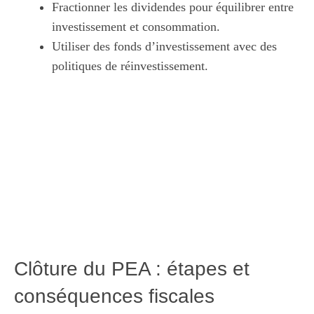
Fractionner les dividendes pour équilibrer entre
investissement et consommation.
Utiliser des fonds d’investissement avec des
politiques de réinvestissement.
Clôture du PEA : étapes et
conséquences fiscales