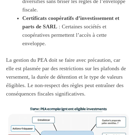
diversifiés sans briser les règles de l’enveloppe
fiscale.
Certificats coopératifs d’investissement et
parts de SARL
: Certaines sociétés et
coopératives permettent l’accès à cette
enveloppe.
La gestion du PEA doit se faire avec précaution, car
elle est plasmée par des restrictions sur les plafonds de
versement, la durée de détention et le type de valeurs
éligibles. Le non-respect des règles peut entraîner des
conséquences fiscales significatives.