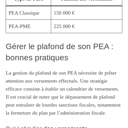
PEA Classique
150 000 €
PEA-PME
225 000 €
Gérer le plafond de son PEA :
bonnes pratiques
La gestion du plafond de son PEA nécessite de prêter
attention aux versements effectués. Une stratégie
efficace consiste à établir un calendrier de versements.
Il est crucial de noter que le dépassement de plafond
peut entraîner de lourdes sanctions fiscales, notamment
la fermeture du plan par l’administration fiscale.