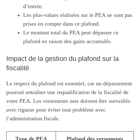
d’entrée.
Les plus-values réalisées sur le PEA ne sont pas
prises en compte dans ce plafond.
Le montant total du PEA peut dépasser ce
plafond en raison des gains accumulés.
Impact de la gestion du plafond sur la
fiscalité
Le respect du plafond est essentiel, car un dépassement
pourrait entraîner une requalification de la fiscalité de
votre PEA. Les versements nets doivent être surveillés
avec rigueur pour éviter tout problème avec
l’administration fiscale.
Type de PEA
Plafond des versements