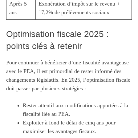
Après 5
Exonération d’impôt sur le revenu +
ans
17,2% de prélèvements sociaux
Optimisation fiscale 2025 :
points clés à retenir
Pour continuer à bénéficier d’une fiscalité avantageuse
avec le PEA, il est primordial de rester informé des
changements législatifs. En 2025, l’optimisation fiscale
doit passer par plusieurs stratégies :
Rester attentif aux modifications apportées à la
fiscalité liée au PEA.
Exploiter à fond le délai de cinq ans pour
maximiser les avantages fiscaux.