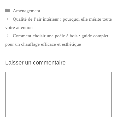
Catégories
Aménagement
Qualité de l’air intérieur : pourquoi elle mérite toute
votre attention
Comment choisir une poêle à bois : guide complet
pour un chauffage efficace et esthétique
Laisser un commentaire
Commentaire