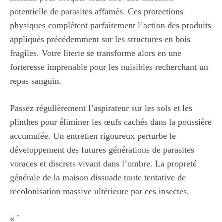
potentielle de parasites affamés. Ces protections
physiques complètent parfaitement l’action des produits
appliqués précédemment sur les structures en bois
fragiles. Votre literie se transforme alors en une
forteresse imprenable pour les nuisibles recherchant un
repas sanguin.
Passez régulièrement l’aspirateur sur les sols et les
plinthes pour éliminer les œufs cachés dans la poussière
accumulée. Un entretien rigoureux perturbe le
développement des futures générations de parasites
voraces et discrets vivant dans l’ombre. La propreté
générale de la maison dissuade toute tentative de
recolonisation massive ultérieure par ces insectes.
« `