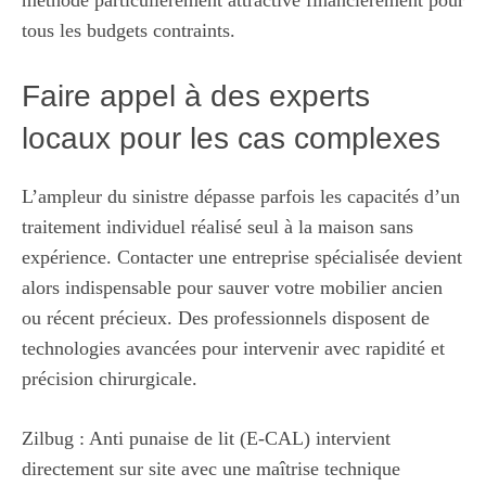
tous les budgets contraints.
Faire appel à des experts
locaux pour les cas complexes
L’ampleur du sinistre dépasse parfois les capacités d’un
traitement individuel réalisé seul à la maison sans
expérience. Contacter une entreprise spécialisée devient
alors indispensable pour sauver votre mobilier ancien
ou récent précieux. Des professionnels disposent de
technologies avancées pour intervenir avec rapidité et
précision chirurgicale.
Zilbug : Anti punaise de lit (E-CAL) intervient
directement sur site avec une maîtrise technique