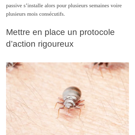
passive s’installe alors pour plusieurs semaines voire
plusieurs mois consécutifs.
Mettre en place un protocole
d’action rigoureux