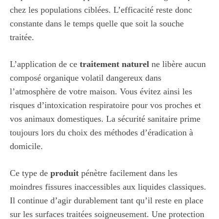
chez les populations ciblées. L’efficacité reste donc
constante dans le temps quelle que soit la souche
traitée.
L’application de ce
traitement
naturel
ne libère aucun
composé organique volatil dangereux dans
l’atmosphère de votre maison. Vous évitez ainsi les
risques d’intoxication respiratoire pour vos proches et
vos animaux domestiques. La sécurité sanitaire prime
toujours lors du choix des méthodes d’éradication à
domicile.
Ce type de
produit
pénètre facilement dans les
moindres fissures inaccessibles aux liquides classiques.
Il continue d’agir durablement tant qu’il reste en place
sur les surfaces traitées soigneusement. Une protection