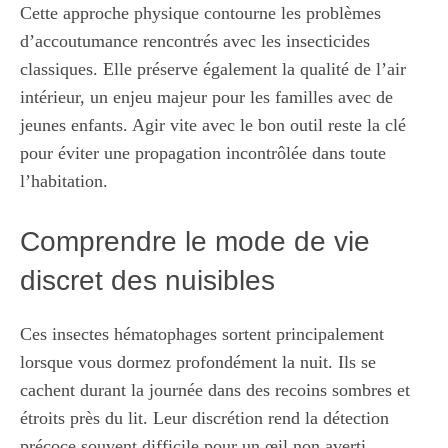
Cette approche physique contourne les problèmes
d’accoutumance rencontrés avec les insecticides
classiques. Elle préserve également la qualité de l’air
intérieur, un enjeu majeur pour les familles avec de
jeunes enfants. Agir vite avec le bon outil reste la clé
pour éviter une propagation incontrôlée dans toute
l’habitation.
Comprendre le mode de vie
discret des nuisibles
Ces insectes hématophages sortent principalement
lorsque vous dormez profondément la nuit. Ils se
cachent durant la journée dans des recoins sombres et
étroits près du lit. Leur discrétion rend la détection
précoce souvent difficile pour un œil non averti.