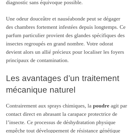
diagnostic sans équivoque possible.
Une odeur douceâtre et nauséabonde peut se dégager
des chambres fortement infestées depuis longtemps. Ce
parfum particulier provient des glandes spécifiques des
insectes regroupés en grand nombre. Votre odorat
devient alors un allié précieux pour localiser les foyers
principaux de contamination.
Les avantages d’un traitement
mécanique naturel
Contrairement aux sprays chimiques, la
poudre
agit par
contact direct en abrasant la carapace protectrice de
l’insecte. Ce processus de déshydratation physique
empêche tout développement de résistance génétique