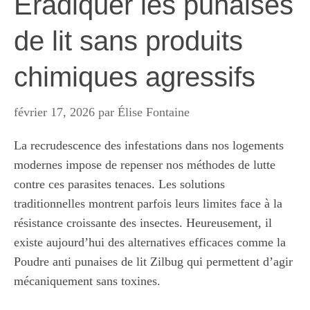
Éradiquer les punaises
de lit sans produits
chimiques agressifs
février 17, 2026
par
Élise Fontaine
La recrudescence des infestations dans nos logements
modernes impose de repenser nos méthodes de lutte
contre ces parasites tenaces. Les solutions
traditionnelles montrent parfois leurs limites face à la
résistance croissante des insectes. Heureusement, il
existe aujourd’hui des alternatives efficaces comme la
Poudre anti punaises de lit Zilbug
qui permettent d’agir
mécaniquement sans toxines.