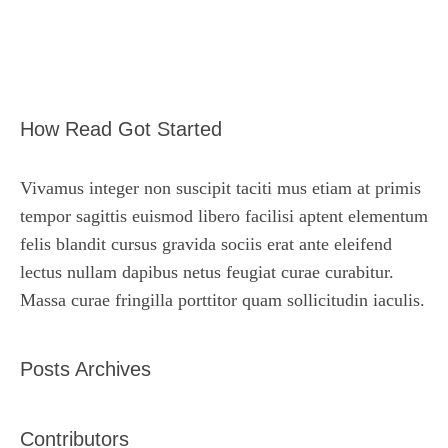
How Read Got Started
Vivamus integer non suscipit taciti mus etiam at primis
tempor sagittis euismod libero facilisi aptent elementum
felis blandit cursus gravida sociis erat ante eleifend
lectus nullam dapibus netus feugiat curae curabitur.
Massa curae fringilla porttitor quam sollicitudin iaculis.
Posts Archives
Contributors