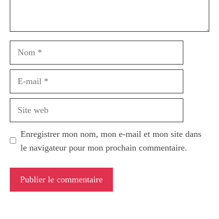
Nom
E-
mail
Site
web
Enregistrer mon nom, mon e-mail et mon site dans
le navigateur pour mon prochain commentaire.