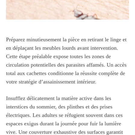
Préparez minutieusement la pièce en retirant le linge et
en déplaçant les meubles lourds avant intervention.
Cette étape préalable expose toutes les zones de
circulation potentielles des parasites affamés. Un accès
total aux cachettes conditionne la réussite complète de
votre stratégie d’assainissement intérieur.
Insufflez délicatement la matière active dans les
interstices du sommier, des plinthes et des prises
électriques. Les adultes se réfugient souvent dans ces
espaces exigus durant la journée pour fuir la lumière
vive. Une couverture exhaustive des surfaces garantit