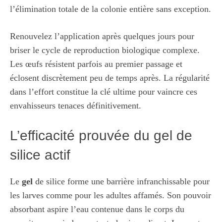
l’élimination totale de la colonie entière sans exception.
Renouvelez l’application après quelques jours pour
briser le cycle de reproduction biologique complexe.
Les œufs résistent parfois au premier passage et
éclosent discrètement peu de temps après. La régularité
dans l’effort constitue la clé ultime pour vaincre ces
envahisseurs tenaces définitivement.
L’efficacité prouvée du gel de
silice actif
Le
gel
de silice forme une barrière infranchissable pour
les larves comme pour les adultes affamés. Son pouvoir
absorbant aspire l’eau contenue dans le corps du