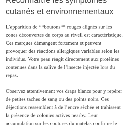
Reconnaître les symptômes
cutanés et environnementaux
L’apparition de **boutons** rouges alignés sur les
zones découvertes du corps au réveil est caractéristique.
Ces marques démangent fortement et peuvent
provoquer des réactions allergiques variables selon les
individus. Votre peau réagit directement aux protéines
contenues dans la salive de l’insecte injectée lors du
repas.
Observez attentivement vos draps blancs pour y repérer
de petites taches de sang ou des points noirs. Ces
déjections ressemblent à de l’encre séchée et trahissent
la présence de colonies actives nearby. Leur
accumulation sur les coutures du matelas confirme le