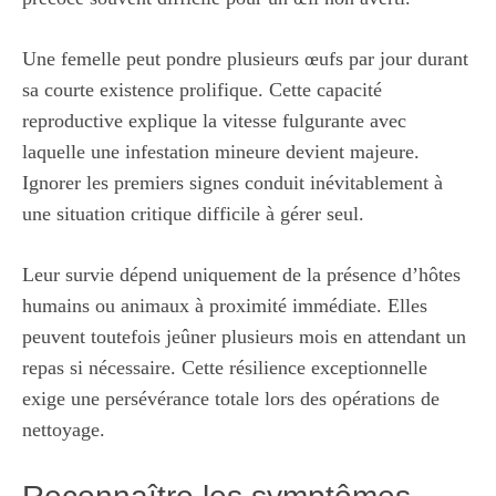
Une femelle peut pondre plusieurs œufs par jour durant
sa courte existence prolifique. Cette capacité
reproductive explique la vitesse fulgurante avec
laquelle une infestation mineure devient majeure.
Ignorer les premiers signes conduit inévitablement à
une situation critique difficile à gérer seul.
Leur survie dépend uniquement de la présence d’hôtes
humains ou animaux à proximité immédiate. Elles
peuvent toutefois jeûner plusieurs mois en attendant un
repas si nécessaire. Cette résilience exceptionnelle
exige une persévérance totale lors des opérations de
nettoyage.