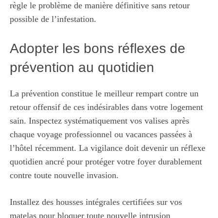
règle le problème de manière définitive sans retour
possible de l’infestation.
Adopter les bons réflexes de
prévention au quotidien
La prévention constitue le meilleur rempart contre un
retour offensif de ces indésirables dans votre logement
sain. Inspectez systématiquement vos valises après
chaque voyage professionnel ou vacances passées à
l’hôtel récemment. La vigilance doit devenir un réflexe
quotidien ancré pour protéger votre foyer durablement
contre toute nouvelle invasion.
Installez des housses intégrales certifiées sur vos
matelas pour bloquer toute nouvelle intrusion