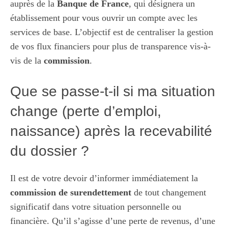
auprès de la
Banque de France
, qui désignera un
établissement pour vous ouvrir un compte avec les
services de base. L’objectif est de centraliser la gestion
de vos flux financiers pour plus de transparence vis-à-
vis de la
commission
.
Que se passe-t-il si ma situation
change (perte d’emploi,
naissance) après la recevabilité
du dossier ?
Il est de votre devoir d’informer immédiatement la
commission de surendettement
de tout changement
significatif dans votre situation personnelle ou
financière. Qu’il s’agisse d’une perte de revenus, d’une