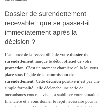
Dossier de surendettement
recevable : que se passe-t-il
immédiatement après la
décision ?
L’annonce de la recevabilité de votre
dossier de
surendettement
marque le début officiel de votre
protection
. C’est un moment charnière où la loi vous
place sous l’égide de la
commission de
surendettement
. Cette
décision
positive n’est pas une
simple formalité ; elle déclenche une série de
mécanismes concrets visant à stabiliser votre situation
financière et à vous donner le répit nécessaire pour la