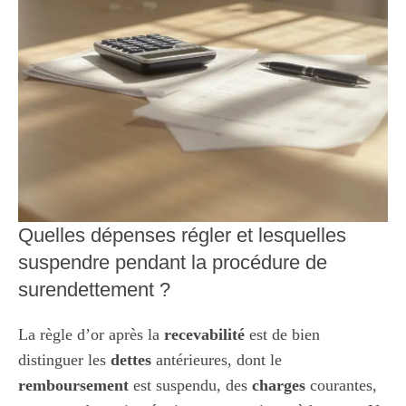
Quelles dépenses régler et lesquelles
suspendre pendant la procédure de
surendettement ?
La règle d’or après la
recevabilité
est de bien
distinguer les
dettes
antérieures, dont le
remboursement
est suspendu, des
charges
courantes,