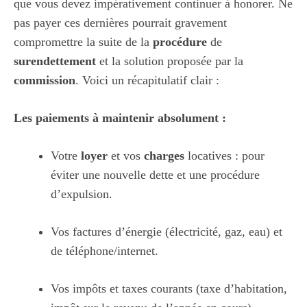
que vous devez impérativement continuer à honorer. Ne
pas payer ces dernières pourrait gravement
compromettre la suite de la
procédure
de
surendettement
et la solution proposée par la
commission
. Voici un récapitulatif clair :
Les paiements à maintenir absolument :
Votre
loyer
et vos
charges
locatives : pour
éviter une nouvelle dette et une procédure
d’expulsion.
Vos factures d’énergie (électricité, gaz, eau) et
de téléphone/internet.
Vos impôts et taxes courants (taxe d’habitation,