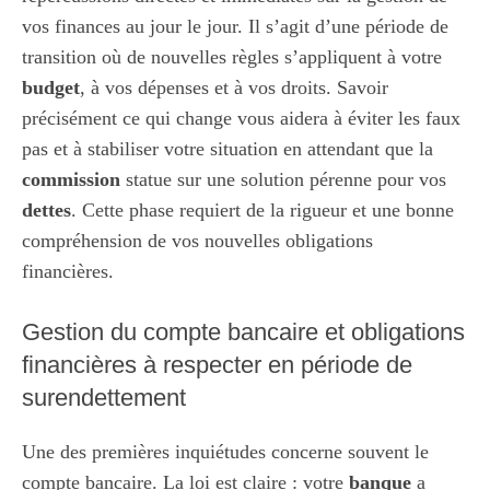
vos finances au jour le jour. Il s’agit d’une période de
transition où de nouvelles règles s’appliquent à votre
budget
, à vos dépenses et à vos droits. Savoir
précisément ce qui change vous aidera à éviter les faux
pas et à stabiliser votre situation en attendant que la
commission
statue sur une solution pérenne pour vos
dettes
. Cette phase requiert de la rigueur et une bonne
compréhension de vos nouvelles obligations
financières.
Gestion du compte bancaire et obligations
financières à respecter en période de
surendettement
Une des premières inquiétudes concerne souvent le
compte bancaire. La loi est claire : votre
banque
a