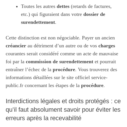
Toutes les autres
dettes
(retards de factures,
etc.) qui figuraient dans votre
dossier de
surendettement
.
Cette distinction est non négociable. Payer un ancien
créancier
au détriment d’un autre ou de vos
charges
courantes serait considéré comme un acte de mauvaise
foi par la
commission de surendettement
et pourrait
entraîner l’échec de la
procédure
. Vous trouverez des
informations détaillées sur
le site officiel service-
public.fr
concernant les étapes de la
procédure
.
Interdictions légales et droits protégés : ce
qu’il faut absolument savoir pour éviter les
erreurs après la recevabilité