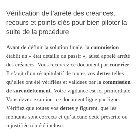
Vérification de l’arrêté des créances,
recours et points clés pour bien piloter la
suite de la procédure
Avant de définir la solution finale, la
commission
établit un « état détaillé du passif », aussi appelé arrêté
des créances. Vous recevrez ce document par
courrier
.
Il s’agit d’un récapitulatif de toutes vos
dettes
telles
qu’elles ont été vérifiées et validées par la
commission
de surendettement
. Votre vigilance est ici primordiale.
Vous devez examiner ce document ligne par ligne.
Vérifiez que toutes vos
dettes
y figurent, que les
montants sont corrects et qu’aucune dette prescrite ou
injustifiée n’a été incluse.