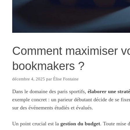
Comment maximiser vos 
bookmakers ?
décembre 4, 2025
par
Élise Fontaine
Dans le domaine des paris sportifs,
élaborer une strat
exemple concret : un parieur débutant décide de se fixe
sur des événements étudiés et évalués.
Un point crucial est la
gestion du budget
. Toute mise d