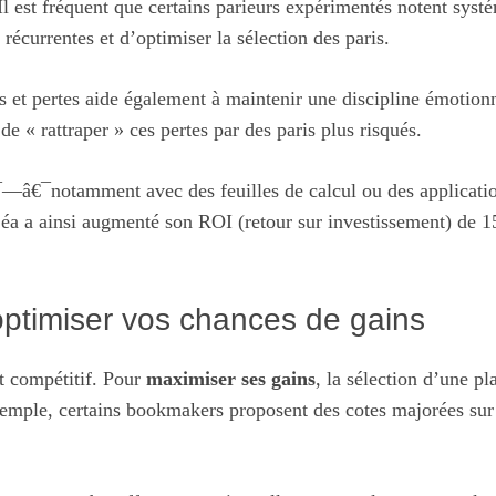
Il est fréquent que certains parieurs expérimentés notent syst
récurrentes et d’optimiser la sélection des paris.
ns et pertes aide également à maintenir une discipline émotionn
de « rattraper » ces pertes par des paris plus risqués.
€¯—â€¯notamment avec des feuilles de calcul ou des applicati
Léa a ainsi augmenté son ROI (retour sur investissement) de 
optimiser vos chances de gains
t compétitif. Pour
maximiser ses gains
, la sélection d’une p
xemple, certains bookmakers proposent des cotes majorées sur