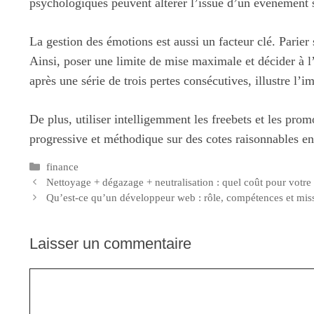
psychologiques peuvent altérer l’issue d’un événement s
La gestion des émotions est aussi un facteur clé. Parier
Ainsi, poser une limite de mise maximale et décider à l
après une série de trois pertes consécutives, illustre l’i
De plus, utiliser intelligemment les freebets et les pro
progressive et méthodique sur des cotes raisonnables en r
Catégories
finance
Nettoyage + dégazage + neutralisation : quel coût pour votre
Qu’est-ce qu’un développeur web : rôle, compétences et miss
Laisser un commentaire
Commentaire