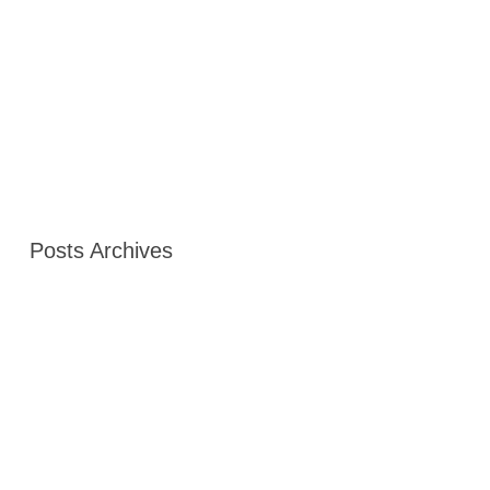
Posts Archives