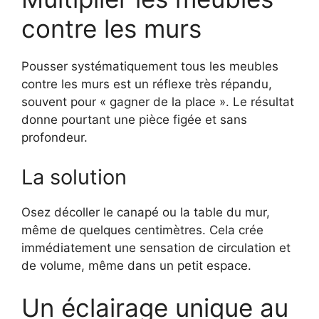
contre les murs
Pousser systématiquement tous les meubles
contre les murs est un réflexe très répandu,
souvent pour « gagner de la place ». Le résultat
donne pourtant une pièce figée et sans
profondeur.
La solution
Osez décoller le canapé ou la table du mur,
même de quelques centimètres. Cela crée
immédiatement une sensation de circulation et
de volume, même dans un petit espace.
Un éclairage unique au