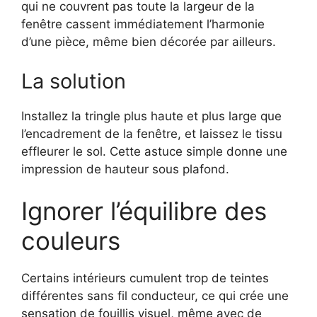
qui ne couvrent pas toute la largeur de la
fenêtre cassent immédiatement l’harmonie
d’une pièce, même bien décorée par ailleurs.
La solution
Installez la tringle plus haute et plus large que
l’encadrement de la fenêtre, et laissez le tissu
effleurer le sol. Cette astuce simple donne une
impression de hauteur sous plafond.
Ignorer l’équilibre des
couleurs
Certains intérieurs cumulent trop de teintes
différentes sans fil conducteur, ce qui crée une
sensation de fouillis visuel, même avec de