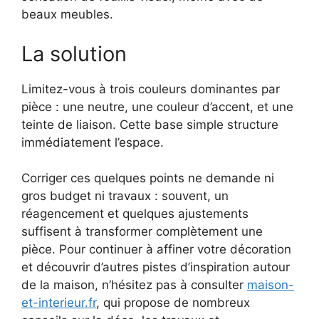
beaux meubles.
La solution
Limitez-vous à trois couleurs dominantes par
pièce : une neutre, une couleur d’accent, et une
teinte de liaison. Cette base simple structure
immédiatement l’espace.
Corriger ces quelques points ne demande ni
gros budget ni travaux : souvent, un
réagencement et quelques ajustements
suffisent à transformer complètement une
pièce. Pour continuer à affiner votre décoration
et découvrir d’autres pistes d’inspiration autour
de la maison, n’hésitez pas à consulter
maison-
et-interieur.fr
, qui propose de nombreux