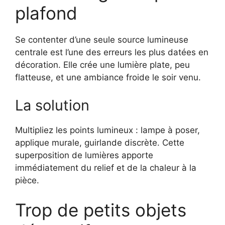
plafond
Se contenter d’une seule source lumineuse
centrale est l’une des erreurs les plus datées en
décoration. Elle crée une lumière plate, peu
flatteuse, et une ambiance froide le soir venu.
La solution
Multipliez les points lumineux : lampe à poser,
applique murale, guirlande discrète. Cette
superposition de lumières apporte
immédiatement du relief et de la chaleur à la
pièce.
Trop de petits objets