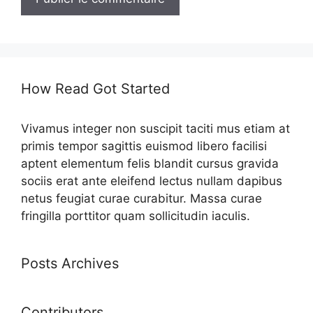
How Read Got Started
Vivamus integer non suscipit taciti mus etiam at
primis tempor sagittis euismod libero facilisi
aptent elementum felis blandit cursus gravida
sociis erat ante eleifend lectus nullam dapibus
netus feugiat curae curabitur. Massa curae
fringilla porttitor quam sollicitudin iaculis.
Posts Archives
Contributors