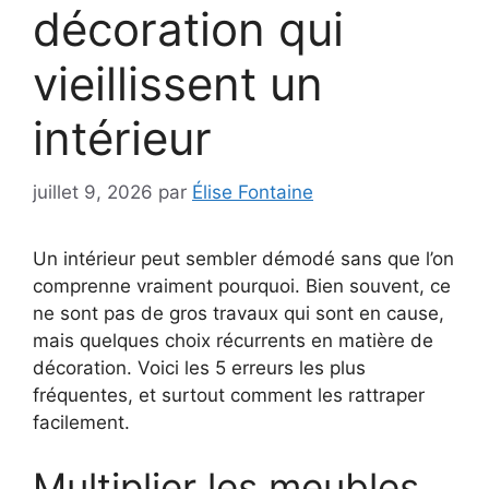
décoration qui
vieillissent un
intérieur
juillet 9, 2026
par
Élise Fontaine
Un intérieur peut sembler démodé sans que l’on
comprenne vraiment pourquoi. Bien souvent, ce
ne sont pas de gros travaux qui sont en cause,
mais quelques choix récurrents en matière de
décoration. Voici les 5 erreurs les plus
fréquentes, et surtout comment les rattraper
facilement.
Multiplier les meubles