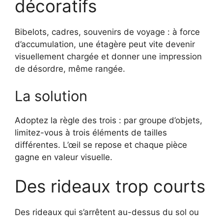
décoratifs
Bibelots, cadres, souvenirs de voyage : à force
d’accumulation, une étagère peut vite devenir
visuellement chargée et donner une impression
de désordre, même rangée.
La solution
Adoptez la règle des trois : par groupe d’objets,
limitez-vous à trois éléments de tailles
différentes. L’œil se repose et chaque pièce
gagne en valeur visuelle.
Des rideaux trop courts
Des rideaux qui s’arrêtent au-dessus du sol ou