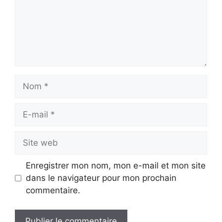
Nom
E-
mail
Site
web
Enregistrer mon nom, mon e-mail et mon site
dans le navigateur pour mon prochain
commentaire.