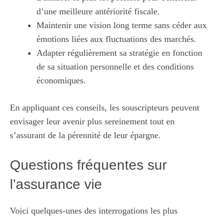
d’une meilleure antériorité fiscale.
Maintenir une vision long terme sans céder aux
émotions liées aux fluctuations des marchés.
Adapter régulièrement sa stratégie en fonction
de sa situation personnelle et des conditions
économiques.
En appliquant ces conseils, les souscripteurs peuvent
envisager leur avenir plus sereinement tout en
s’assurant de la pérennité de leur épargne.
Questions fréquentes sur
l’assurance vie
Voici quelques-unes des interrogations les plus