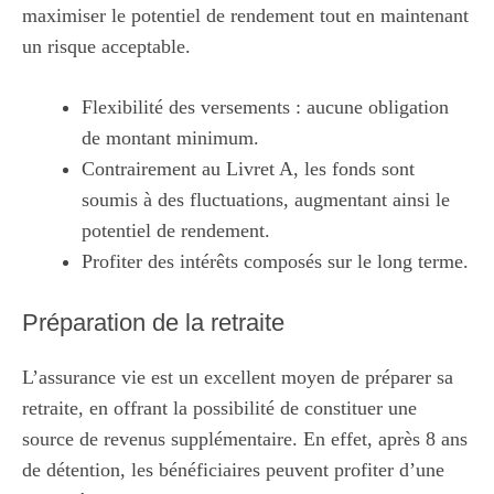
maximiser le potentiel de rendement tout en maintenant
un risque acceptable.
Flexibilité des versements : aucune obligation
de montant minimum.
Contrairement au Livret A, les fonds sont
soumis à des fluctuations, augmentant ainsi le
potentiel de rendement.
Profiter des intérêts composés sur le long terme.
Préparation de la retraite
L’assurance vie est un excellent moyen de préparer sa
retraite, en offrant la possibilité de constituer une
source de revenus supplémentaire. En effet, après 8 ans
de détention, les bénéficiaires peuvent profiter d’une