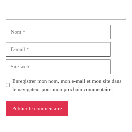
Nom
E-
mail
Site
web
Enregistrer mon nom, mon e-mail et mon site dans
le navigateur pour mon prochain commentaire.