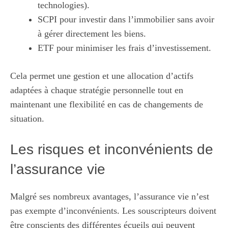
technologies).
SCPI pour investir dans l’immobilier sans avoir
à gérer directement les biens.
ETF pour minimiser les frais d’investissement.
Cela permet une gestion et une allocation d’actifs
adaptées à chaque stratégie personnelle tout en
maintenant une flexibilité en cas de changements de
situation.
Les risques et inconvénients de
l’assurance vie
Malgré ses nombreux avantages, l’assurance vie n’est
pas exempte d’inconvénients. Les souscripteurs doivent
être conscients des différentes écueils qui peuvent