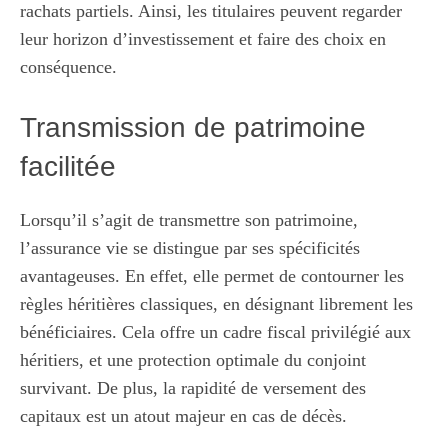
rachats partiels. Ainsi, les titulaires peuvent regarder
leur horizon d’investissement et faire des choix en
conséquence.
Transmission de patrimoine
facilitée
Lorsqu’il s’agit de transmettre son patrimoine,
l’assurance vie se distingue par ses spécificités
avantageuses. En effet, elle permet de contourner les
règles héritières classiques, en désignant librement les
bénéficiaires. Cela offre un cadre fiscal privilégié aux
héritiers, et une protection optimale du conjoint
survivant. De plus, la rapidité de versement des
capitaux est un atout majeur en cas de décès.