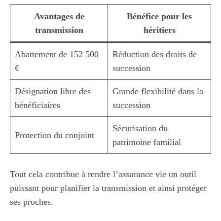
Avantages de
Bénéfice pour les
transmission
héritiers
Abattement de 152 500
Réduction des droits de
€
succession
Désignation libre des
Grande flexibilité dans la
bénéficiaires
succession
Sécurisation du
Protection du conjoint
patrimoine familial
Tout cela contribue à rendre l’assurance vie un outil
puissant pour planifier la transmission et ainsi protéger
ses proches.