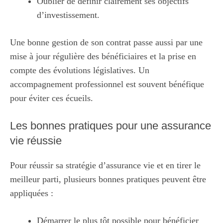
Oublier de définir clairement ses objectifs
d’investissement.
Une bonne gestion de son contrat passe aussi par une
mise à jour régulière des bénéficiaires et la prise en
compte des évolutions législatives. Un
accompagnement professionnel est souvent bénéfique
pour éviter ces écueils.
Les bonnes pratiques pour une assurance
vie réussie
Pour réussir sa stratégie d’assurance vie et en tirer le
meilleur parti, plusieurs bonnes pratiques peuvent être
appliquées :
Démarrer le plus tôt possible pour bénéficier