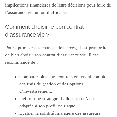
implications financières de leurs décisions pour faire de
l’assurance vie un outil efficace.
Comment choisir le bon contrat
d’assurance vie ?
Pour optimiser ses chances de succès, il est primordial
de bien choisir son contrat d’assurance vie. Il est
recommandé de :
Comparer plusieurs contrats en tenant compte
des frais de gestion et des options
d’investissement.
Définir une stratégie d’allocation d’actifs
adaptée à son profil de risque.
Évaluer la solidité financière des assureurs