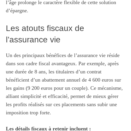
l’âge prolonge le caractère flexible de cette solution
d’épargne.
Les atouts fiscaux de
l’assurance vie
Un des principaux bénéfices de l’assurance vie réside
dans son cadre fiscal avantageux. Par exemple, après
une durée de 8 ans, les titulaires d’un contrat
bénéficient d’un abattement annuel de 4 600 euros sur
les gains (9 200 euros pour un couple). Ce mécanisme,
alliant simplicité et efficacité, permet de mieux gérer
les profits réalisés sur ces placements sans subir une
imposition trop forte.
Les détails fiscaux à retenir incluent :