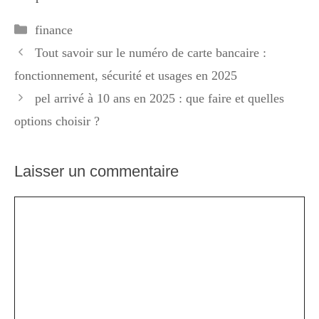
Catégories
finance
Tout savoir sur le numéro de carte bancaire :
fonctionnement, sécurité et usages en 2025
pel arrivé à 10 ans en 2025 : que faire et quelles
options choisir ?
Laisser un commentaire
Commentaire