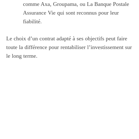
comme Axa, Groupama, ou La Banque Postale
Assurance Vie qui sont reconnus pour leur
fiabilité.
Le choix d’un contrat adapté à ses objectifs peut faire
toute la différence pour rentabiliser l’investissement sur
le long terme.