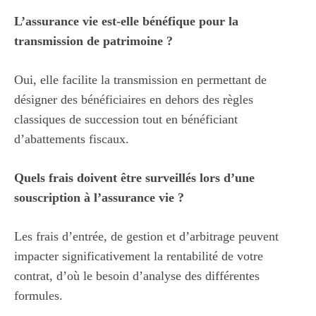
L’assurance vie est-elle bénéfique pour la
transmission de patrimoine ?
Oui, elle facilite la transmission en permettant de
désigner des bénéficiaires en dehors des règles
classiques de succession tout en bénéficiant
d’abattements fiscaux.
Quels frais doivent être surveillés lors d’une
souscription à l’assurance vie ?
Les frais d’entrée, de gestion et d’arbitrage peuvent
impacter significativement la rentabilité de votre
contrat, d’où le besoin d’analyse des différentes
formules.