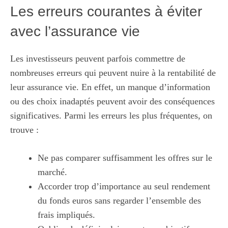
Les erreurs courantes à éviter
avec l’assurance vie
Les investisseurs peuvent parfois commettre de
nombreuses erreurs qui peuvent nuire à la rentabilité de
leur assurance vie. En effet, un manque d’information
ou des choix inadaptés peuvent avoir des conséquences
significatives. Parmi les erreurs les plus fréquentes, on
trouve :
Ne pas comparer suffisamment les offres sur le
marché.
Accorder trop d’importance au seul rendement
du fonds euros sans regarder l’ensemble des
frais impliqués.