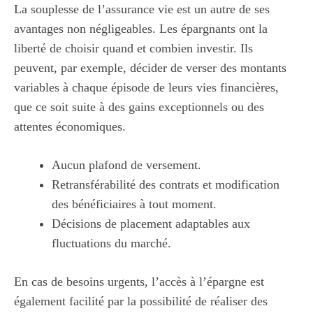
La souplesse de l’assurance vie est un autre de ses
avantages non négligeables. Les épargnants ont la
liberté de choisir quand et combien investir. Ils
peuvent, par exemple, décider de verser des montants
variables à chaque épisode de leurs vies financières,
que ce soit suite à des gains exceptionnels ou des
attentes économiques.
Aucun plafond de versement.
Retransférabilité des contrats et modification
des bénéficiaires à tout moment.
Décisions de placement adaptables aux
fluctuations du marché.
En cas de besoins urgents, l’accès à l’épargne est
également facilité par la possibilité de réaliser des