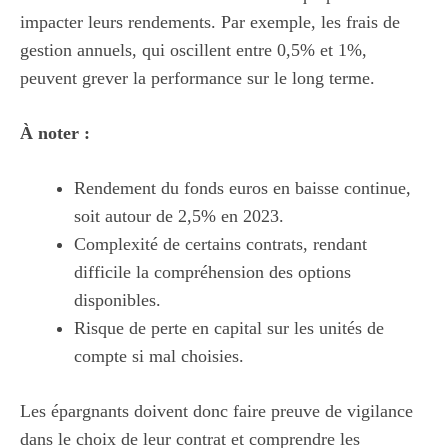
impacter leurs rendements. Par exemple, les frais de
gestion annuels, qui oscillent entre 0,5% et 1%,
peuvent grever la performance sur le long terme.
À noter :
Rendement du fonds euros en baisse continue,
soit autour de 2,5% en 2023.
Complexité de certains contrats, rendant
difficile la compréhension des options
disponibles.
Risque de perte en capital sur les unités de
compte si mal choisies.
Les épargnants doivent donc faire preuve de vigilance
dans le choix de leur contrat et comprendre les