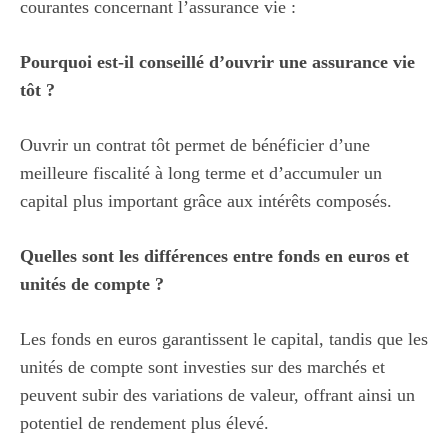
courantes concernant l’assurance vie :
Pourquoi est-il conseillé d’ouvrir une assurance vie
tôt ?
Ouvrir un contrat tôt permet de bénéficier d’une
meilleure fiscalité à long terme et d’accumuler un
capital plus important grâce aux intérêts composés.
Quelles sont les différences entre fonds en euros et
unités de compte ?
Les fonds en euros garantissent le capital, tandis que les
unités de compte sont investies sur des marchés et
peuvent subir des variations de valeur, offrant ainsi un
potentiel de rendement plus élevé.