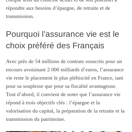
répondre aux besoins d’épargne, de retraite et de
transmission.
Pourquoi l’assurance vie est le
choix préféré des Français
Avec près de 54 millions de contrats souscrits pour un
encours avoisinant 2 000 milliards d’euros, l’assurance
vie reste le placement le plus plébiscité en France, tant
pour sa souplesse que pour sa fiscalité avantageuse.
Tout d’abord, il convient de noter que l’assurance vie
répond à trois objectifs clés : l’épargne et la
valorisation du capital, la préparation de la retraite et la
transmission du patrimoine.