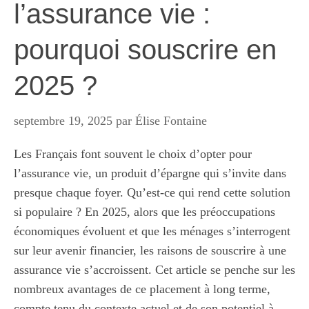
l’assurance vie :
pourquoi souscrire en
2025 ?
septembre 19, 2025
par
Élise Fontaine
Les Français font souvent le choix d’opter pour
l’assurance vie, un produit d’épargne qui s’invite dans
presque chaque foyer. Qu’est-ce qui rend cette solution
si populaire ? En 2025, alors que les préoccupations
économiques évoluent et que les ménages s’interrogent
sur leur avenir financier, les raisons de souscrire à une
assurance vie s’accroissent. Cet article se penche sur les
nombreux avantages de ce placement à long terme,
compte tenu du contexte actuel et de son potentiel à