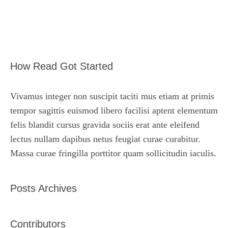
How Read Got Started
Vivamus integer non suscipit taciti mus etiam at primis
tempor sagittis euismod libero facilisi aptent elementum
felis blandit cursus gravida sociis erat ante eleifend
lectus nullam dapibus netus feugiat curae curabitur.
Massa curae fringilla porttitor quam sollicitudin iaculis.
Posts Archives
Contributors