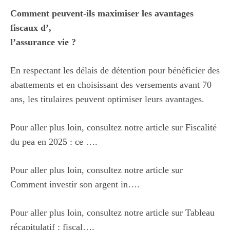
Comment peuvent-ils maximiser les avantages
fiscaux d’,
l’assurance vie ?
En respectant les délais de détention pour bénéficier des
abattements et en choisissant des versements avant 70
ans, les titulaires peuvent optimiser leurs avantages.
Pour aller plus loin, consultez notre article sur
Fiscalité
du pea en 2025 : ce …
.
Pour aller plus loin, consultez notre article sur
Comment investir son argent in…
.
Pour aller plus loin, consultez notre article sur
Tableau
récapitulatif : fiscal…
.