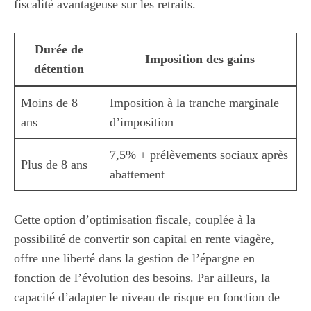
fiscalité avantageuse sur les retraits.
Durée de
Imposition des gains
détention
Moins de 8
Imposition à la tranche marginale
ans
d’imposition
7,5% + prélèvements sociaux après
Plus de 8 ans
abattement
Cette option d’optimisation fiscale, couplée à la
possibilité de convertir son capital en rente viagère,
offre une liberté dans la gestion de l’épargne en
fonction de l’évolution des besoins. Par ailleurs, la
capacité d’adapter le niveau de risque en fonction de