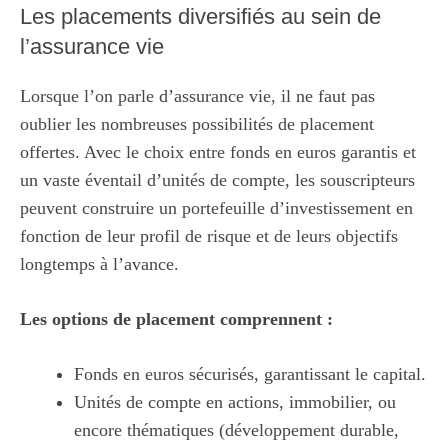
Les placements diversifiés au sein de
l’assurance vie
Lorsque l’on parle d’assurance vie, il ne faut pas
oublier les nombreuses possibilités de placement
offertes. Avec le choix entre fonds en euros garantis et
un vaste éventail d’unités de compte, les souscripteurs
peuvent construire un portefeuille d’investissement en
fonction de leur profil de risque et de leurs objectifs
longtemps à l’avance.
Les options de placement comprennent :
Fonds en euros sécurisés, garantissant le capital.
Unités de compte en actions, immobilier, ou
encore thématiques (développement durable,