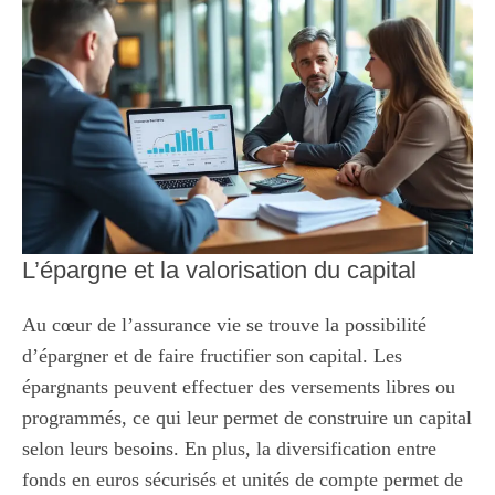
L’épargne et la valorisation du capital
Au cœur de l’assurance vie se trouve la possibilité
d’épargner et de faire fructifier son capital. Les
épargnants peuvent effectuer des versements libres ou
programmés, ce qui leur permet de construire un capital
selon leurs besoins. En plus, la diversification entre
fonds en euros sécurisés et unités de compte permet de