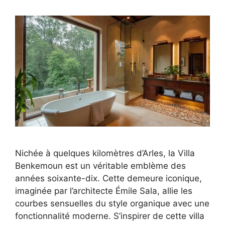
Nichée à quelques kilomètres d’Arles, la Villa
Benkemoun est un véritable emblème des
années soixante-dix. Cette demeure iconique,
imaginée par l’architecte Émile Sala, allie les
courbes sensuelles du style organique avec une
fonctionnalité moderne. S’inspirer de cette villa